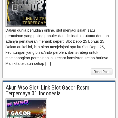
Dalam dunia perjudian online, slot menjadi salah satu
permainan yang paling populer dan diminati, terutama dengan
adanya penawaran menarik seperti Slot Depo 25 Bonus 25.
Dalam artikel ini, kita akan menjelajahi apa itu Slot Depo 25,
keuntungan yang bisa Anda peroleh, dan strategi untuk
memenangkan permainan ini secara konsisten setiap harinya.
Mari kita telusuri setiap […]
Read Post
Akun Wso Slot: Link Slot Gacor Resmi
Terpercaya 01 Indonesia