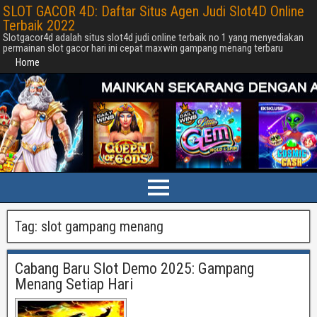
SLOT GACOR 4D: Daftar Situs Agen Judi Slot4D Online
Terbaik 2022
Slotgacor4d adalah situs slot4d judi online terbaik no 1 yang menyediakan
permainan slot gacor hari ini cepat maxwin gampang menang terbaru
Home
Tag:
slot gampang menang
Cabang Baru Slot Demo 2025: Gampang
Menang Setiap Hari