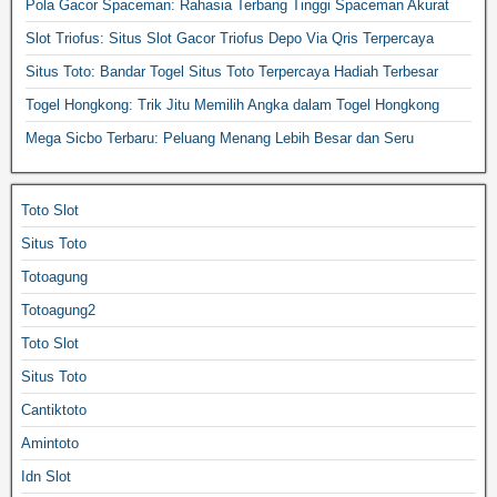
Pola Gacor Spaceman: Rahasia Terbang Tinggi Spaceman Akurat
Slot Triofus: Situs Slot Gacor Triofus Depo Via Qris Terpercaya
Situs Toto: Bandar Togel Situs Toto Terpercaya Hadiah Terbesar
Togel Hongkong: Trik Jitu Memilih Angka dalam Togel Hongkong
Mega Sicbo Terbaru: Peluang Menang Lebih Besar dan Seru
Toto Slot
Situs Toto
Totoagung
Totoagung2
Toto Slot
Situs Toto
Cantiktoto
Amintoto
Idn Slot