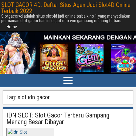
SLOT GACOR 4D: Daftar Situs Agen Judi Slot4D Online
Terbaik 2022
Slotgacor4d adalah situs slot4d judi online terbaik no 1 yang menyediakan
permainan slot gacor hari ini cepat maxwin gampang menang terbaru
Home
Tag:
slot idn gacor
IDN SLOT: Slot Gacor Terbaru Gampang
Menang Besar Dibayar!