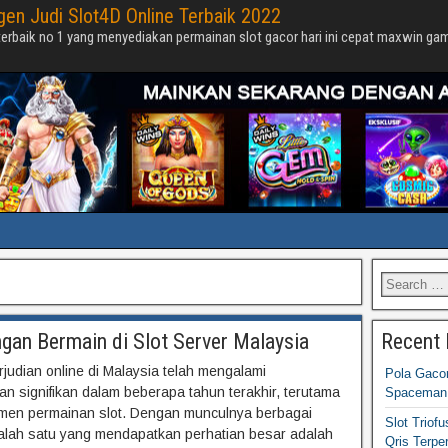
en Judi Slot4D Online Terbaik 2022
e terbaik no 1 yang menyediakan permainan slot gacor hari ini cepat maxwin g
gan Bermain di Slot Server Malaysia
Recent 
erjudian online di Malaysia telah mengalami
Pola Gaco
n signifikan dalam beberapa tahun terakhir, terutama
Spaceman 
men permainan slot. Dengan munculnya berbagai
Slot Triof
salah satu yang mendapatkan perhatian besar adalah
Qris Terpe