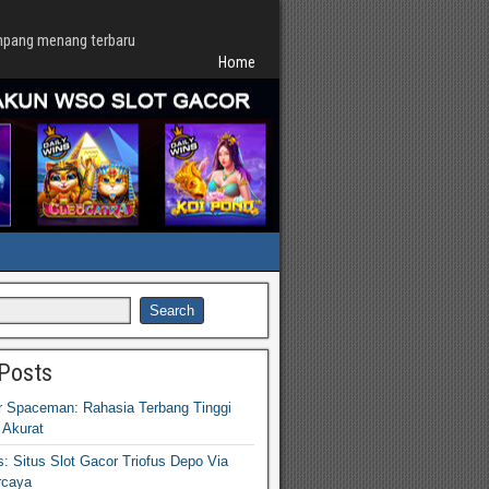
ampang menang terbaru
Home
Posts
r Spaceman: Rahasia Terbang Tinggi
Akurat
us: Situs Slot Gacor Triofus Depo Via
rcaya