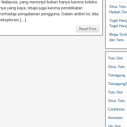
r Malaysia, yang menonjol bukan hanya karena koleksi
Situs Toto
ya yang kaya, tetapi juga karena pendekatan
Hadiah Ter
a terhadap pengalaman pengguna. Dalam artikel ini, kita
eksplorasi […]
Togel Hong
Togel Hon
Read Post
Mega Sicb
dan Seru
Toto Slot
Situs Toto
Totoagung
Totoagung2
Toto Slot
Situs Toto
Cantiktoto
Amintoto
Idn Slot