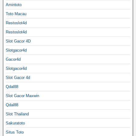
Amintoto
Toto Macau
Restoslot4d
Restoslot4d
Slot Gacor 4D
Slotgacor4d
Gacor4d
Slotgacor4d
Slot Gacor 4d
Qdal88
Slot Gacor Maxwin
Qdal88
Slot Thailand
Sakuratoto
Situs Toto