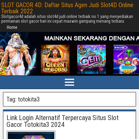
SLOT GACOR 4D: Daftar Situs Agen Judi Slot4D Online
Terbaik 2022
Slotgacor4d adalah situs slot4d judi online terbaik no 1 yang menyediakan
permainan slot gacor hari ini cepat maxwin gampang menang terbaru
Home
Tag:
totokita3
Link Login Alternatif Terpercaya Situs Slot
Gacor Totokita3 2024