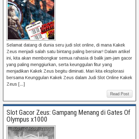
Selamat datang di dunia seru judi slot online, di mana Kakek
Zeus menjadi salah satu bintang paling bersinar! Dalam artikel
ini, kita akan membongkar semua rahasia di balik jam-jam gacor
yang paling menggiurkan, serta keunggulan fitur yang
menjadikan Kakek Zeus begitu diminati. Mari kita eksplorasi
bersama Keunggulan Kakek Zeus dalam Judi Slot Online Kakek
Zeus […]
Read Post
Slot Gacor Zeus: Gampang Menang di Gates Of
Olympus x1000