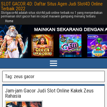
SLOT GACOR 4D: Daftar Situs Agen Judi Slot4D Online
Terbaik 2022
Slotgacor4d adalah situs slot4d judi online terbaik no 1 yang menyediakan
permainan slot gacor hari ini cepat maxwin gampang menang terbaru
Home
Tag:
zeus gacor
Jam-jam Gacor Judi Slot Online Kakek Zeus
Rahasia