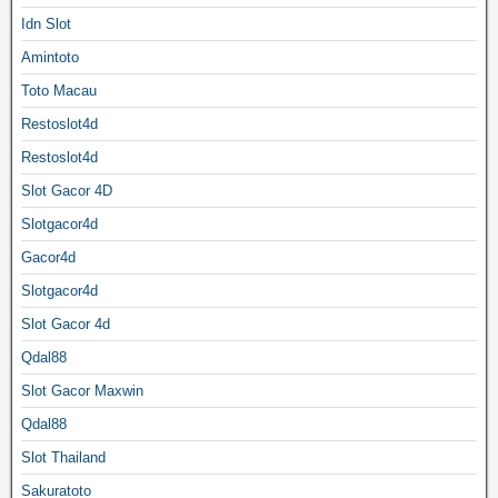
Idn Slot
Amintoto
Toto Macau
Restoslot4d
Restoslot4d
Slot Gacor 4D
Slotgacor4d
Gacor4d
Slotgacor4d
Slot Gacor 4d
Qdal88
Slot Gacor Maxwin
Qdal88
Slot Thailand
Sakuratoto