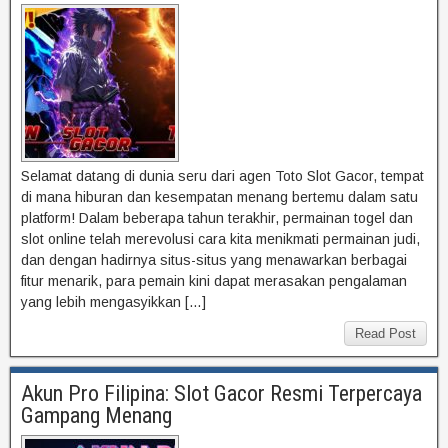
Selamat datang di dunia seru dari agen Toto Slot Gacor, tempat
di mana hiburan dan kesempatan menang bertemu dalam satu
platform! Dalam beberapa tahun terakhir, permainan togel dan
slot online telah merevolusi cara kita menikmati permainan judi,
dan dengan hadirnya situs-situs yang menawarkan berbagai
fitur menarik, para pemain kini dapat merasakan pengalaman
yang lebih mengasyikkan […]
Read Post
Akun Pro Filipina: Slot Gacor Resmi Terpercaya
Gampang Menang