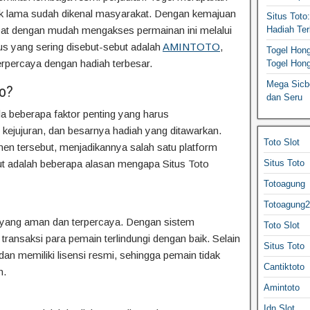
jak lama sudah dikenal masyarakat. Dengan kemajuan
Situs Toto
dapat dengan mudah mengakses permainan ini melalui
Hadiah Ter
tus yang sering disebut-sebut adalah
AMINTOTO
,
Togel Hong
erpercaya dengan hadiah terbesar.
Togel Hon
Mega Sicb
to?
dan Seru
da beberapa faktor penting yang harus
 kejujuran, dan besarnya hadiah yang ditawarkan.
Toto Slot
n tersebut, menjadikannya salah satu platform
kut adalah beberapa alasan mengapa Situs Toto
Situs Toto
Totoagung
Totoagung2
m yang aman dan terpercaya. Dengan sistem
Toto Slot
transaksi para pemain terlindungi dengan baik. Selain
Situs Toto
l dan memiliki lisensi resmi, sehingga pemain tidak
Cantiktoto
n.
Amintoto
Idn Slot