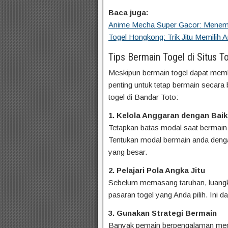
Baca juga:
Anime Mecha Super Gacor: Mene
Togel Hongkong: Trik Jitu Memilih
Tips Bermain Togel di Situs T
Meskipun bermain togel dapat memb
penting untuk tetap bermain secara 
togel di Bandar Toto:
1. Kelola Anggaran dengan Baik
Tetapkan batas modal saat bermain 
Tentukan modal bermain anda deng
yang besar.
2. Pelajari Pola Angka Jitu
Sebelum memasang taruhan, luangkan
pasaran togel yang Anda pilih. Ini
3. Gunakan Strategi Bermain
Banyak pemain berpengalaman mengg