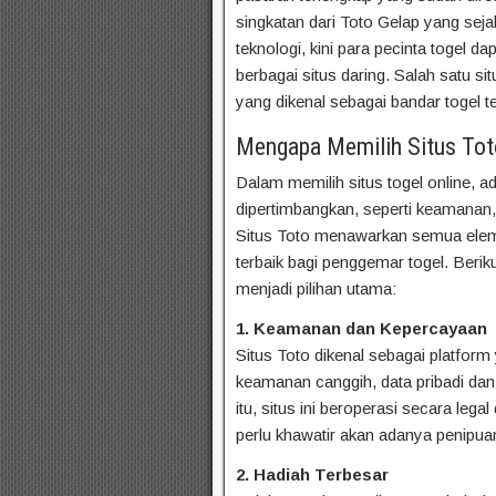
singkatan dari Toto Gelap yang se
teknologi, kini para pecinta togel 
berbagai situs daring. Salah satu si
yang dikenal sebagai bandar togel t
Mengapa Memilih Situs To
Dalam memilih situs togel online, a
dipertimbangkan, seperti keamanan,
Situs Toto menawarkan semua eleme
terbaik bagi penggemar togel. Beri
menjadi pilihan utama:
1. Keamanan dan Kepercayaan
Situs Toto dikenal sebagai platfor
keamanan canggih, data pribadi dan 
itu, situs ini beroperasi secara lega
perlu khawatir akan adanya penipua
2. Hadiah Terbesar