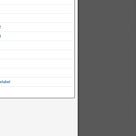
2
3
elabel