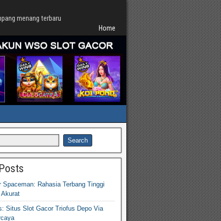
ampang menang terbaru
Home
Posts
r Spaceman: Rahasia Terbang Tinggi
Akurat
us: Situs Slot Gacor Triofus Depo Via
rcaya