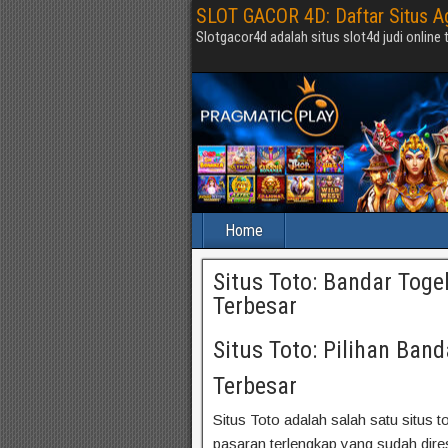
SLOT GACOR 4D: Daftar Situs Ag
Slotgacor4d adalah situs slot4d judi onlin
Home
Situs Toto: Bandar Toge
Terbesar
Situs Toto: Pilihan Ban
Terbesar
Situs Toto adalah salah satu situs 
pasaran terlengkap yang sudah dir