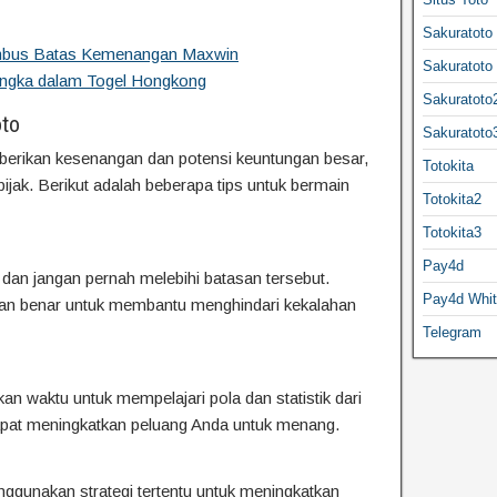
Sakuratoto
mbus Batas Kemenangan Maxwin
Sakuratoto
 Angka dalam Togel Hongkong
Sakuratoto
oto
Sakuratoto
erikan kesenangan dan potensi keuntungan besar,
Totokita
bijak. Berikut adalah beberapa tips untuk bermain
Totokita2
Totokita3
Pay4d
dan jangan pernah melebihi batasan tersebut.
Pay4d Whit
an benar untuk membantu menghindari kekalahan
Telegram
 waktu untuk mempelajari pola dan statistik dari
 dapat meningkatkan peluang Anda untuk menang.
unakan strategi tertentu untuk meningkatkan