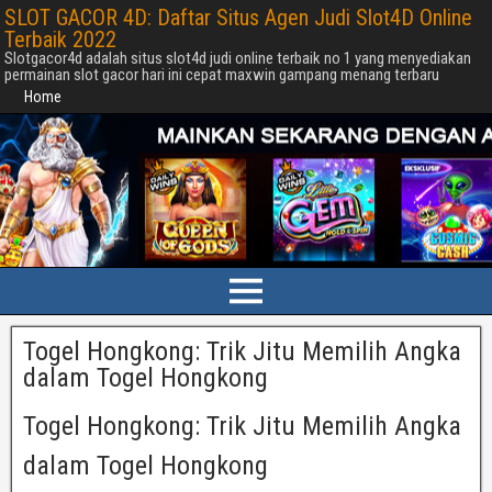
SLOT GACOR 4D: Daftar Situs Agen Judi Slot4D Online
Terbaik 2022
Slotgacor4d adalah situs slot4d judi online terbaik no 1 yang menyediakan
permainan slot gacor hari ini cepat maxwin gampang menang terbaru
Home
Togel Hongkong: Trik Jitu Memilih Angka
dalam Togel Hongkong
Togel Hongkong: Trik Jitu Memilih Angka
dalam Togel Hongkong