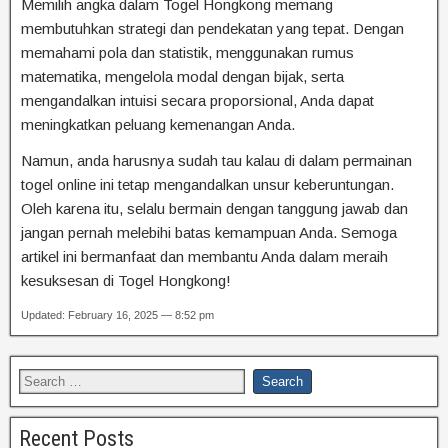
Memilih angka dalam Togel Hongkong memang
membutuhkan strategi dan pendekatan yang tepat. Dengan
memahami pola dan statistik, menggunakan rumus
matematika, mengelola modal dengan bijak, serta
mengandalkan intuisi secara proporsional, Anda dapat
meningkatkan peluang kemenangan Anda.
Namun, anda harusnya sudah tau kalau di dalam permainan
togel online ini tetap mengandalkan unsur keberuntungan.
Oleh karena itu, selalu bermain dengan tanggung jawab dan
jangan pernah melebihi batas kemampuan Anda. Semoga
artikel ini bermanfaat dan membantu Anda dalam meraih
kesuksesan di Togel Hongkong!
Updated: February 16, 2025 — 8:52 pm
Recent Posts