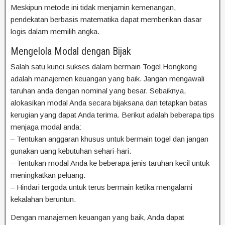
Meskipun metode ini tidak menjamin kemenangan,
pendekatan berbasis matematika dapat memberikan dasar
logis dalam memilih angka.
Mengelola Modal dengan Bijak
Salah satu kunci sukses dalam bermain Togel Hongkong
adalah manajemen keuangan yang baik. Jangan mengawali
taruhan anda dengan nominal yang besar. Sebaiknya,
alokasikan modal Anda secara bijaksana dan tetapkan batas
kerugian yang dapat Anda terima. Berikut adalah beberapa tips
menjaga modal anda:
– Tentukan anggaran khusus untuk bermain togel dan jangan
gunakan uang kebutuhan sehari-hari.
– Tentukan modal Anda ke beberapa jenis taruhan kecil untuk
meningkatkan peluang.
– Hindari tergoda untuk terus bermain ketika mengalami
kekalahan beruntun.
Dengan manajemen keuangan yang baik, Anda dapat