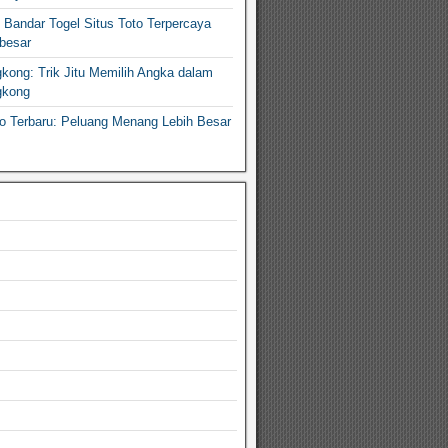
: Bandar Togel Situs Toto Terpercaya
besar
kong: Trik Jitu Memilih Angka dalam
gkong
o Terbaru: Peluang Menang Lebih Besar