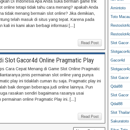
gkan Di Indonesia Apa Anda suka bermain game trik
t online tetapi tidak tahu cara menang? apakah Anda
Amintoto
na tidak menang bermain slot online? Jika demikian,
Toto Maca
tung telah masuk di situs yang tepat. Karena pada
 kali ini kami akan berbagi informasi […]
Restoslot4
Restoslot4
Read Post
Slot Gacor
Slotgacor4
di Slot Gacor4d Online Pragmatic Play
Gacor4d
ips Cara Cepat Menang di Game Slot Online Pragmatic
Slotgacor4
diantaranya jenis permainan slot online yang punya
Slot Gacor
tic play ini tidaklah cuman itu saja. Pragmatic play ini
Qdal88
kalah baik dengan beberapa judi online lainnya. Pun
juga rasakan sendiri bagaimana rasanya usai
Slot Gacor
permainan online Pragmatic Play ini. […]
Qdal88
Slot Thaila
Read Post
Sakuratoto
Situs Toto