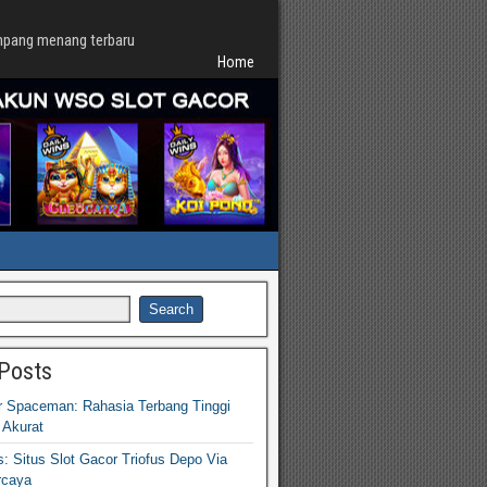
ampang menang terbaru
Home
Posts
r Spaceman: Rahasia Terbang Tinggi
Akurat
us: Situs Slot Gacor Triofus Depo Via
rcaya