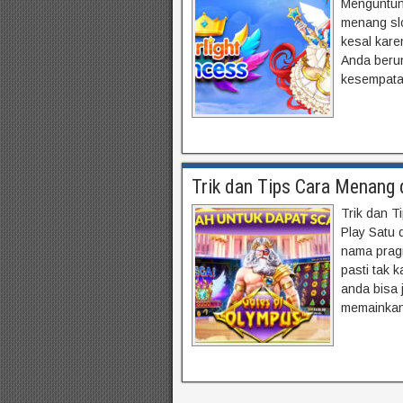
Menguntun
menang slo
kesal kare
Anda berun
kesempatan
Trik dan Tips Cara Menang 
Trik dan T
Play Satu 
nama pragma
pasti tak 
anda bisa 
memainkan 