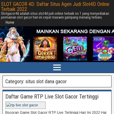
SLOT GACOR 4D: Daftar Situs Agen Judi Slot4D Online
Terbaik 2022
Slotgacor4d adalah situs slot4d judi online terbaik no 1 yang menyediakan
permainan slot gacor hari ini cepat maxwin gampang menang terbaru
Home
Category:
situs slot dana gacor
Daftar Game RTP Live Slot Gacor Tertinggi
Bocoran Game Slot Gacor RTP Live Tertinggi Hari Ini 2022 Hai