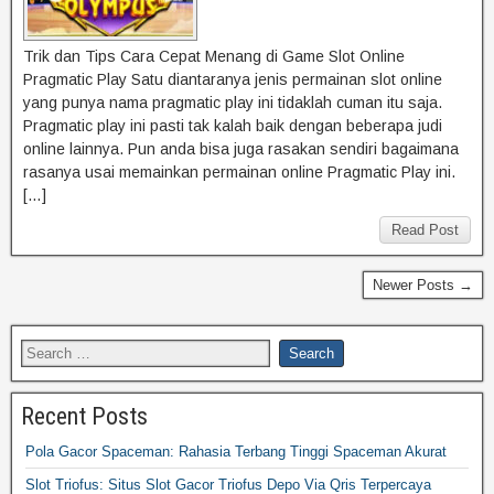
Trik dan Tips Cara Cepat Menang di Game Slot Online
Pragmatic Play Satu diantaranya jenis permainan slot online
yang punya nama pragmatic play ini tidaklah cuman itu saja.
Pragmatic play ini pasti tak kalah baik dengan beberapa judi
online lainnya. Pun anda bisa juga rasakan sendiri bagaimana
rasanya usai memainkan permainan online Pragmatic Play ini.
[…]
Read Post
Newer Posts →
Recent Posts
Pola Gacor Spaceman: Rahasia Terbang Tinggi Spaceman Akurat
Slot Triofus: Situs Slot Gacor Triofus Depo Via Qris Terpercaya