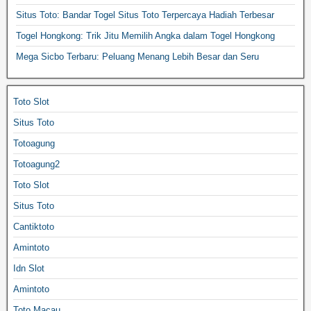
Situs Toto: Bandar Togel Situs Toto Terpercaya Hadiah Terbesar
Togel Hongkong: Trik Jitu Memilih Angka dalam Togel Hongkong
Mega Sicbo Terbaru: Peluang Menang Lebih Besar dan Seru
Toto Slot
Situs Toto
Totoagung
Totoagung2
Toto Slot
Situs Toto
Cantiktoto
Amintoto
Idn Slot
Amintoto
Toto Macau