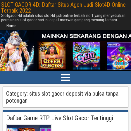
SLOT GACOR 4D: Daftar Situs Agen Judi Slot4D Online
Terbaik 2022
Slotgacor4d adalah situs slot4d judi online terbaik no 1 yang menyediakan
permainan slot gacor hari ini cepat maxwin gampang menang terbaru
Home
Category:
situs slot gacor deposit via pulsa tanpa
potongan
Daftar Game RTP Live Slot Gacor Tertinggi