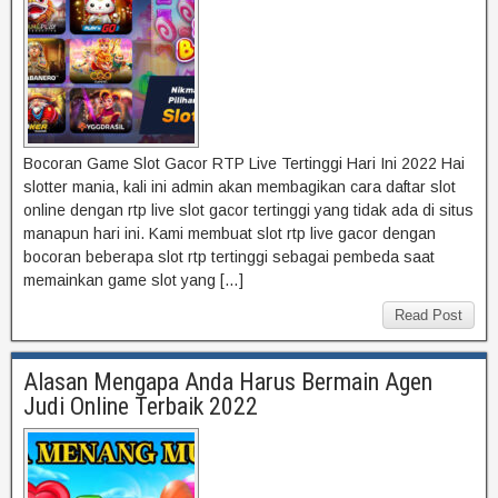
Bocoran Game Slot Gacor RTP Live Tertinggi Hari Ini 2022 Hai
slotter mania, kali ini admin akan membagikan cara daftar slot
online dengan rtp live slot gacor tertinggi yang tidak ada di situs
manapun hari ini. Kami membuat slot rtp live gacor dengan
bocoran beberapa slot rtp tertinggi sebagai pembeda saat
memainkan game slot yang […]
Read Post
Alasan Mengapa Anda Harus Bermain Agen
Judi Online Terbaik 2022