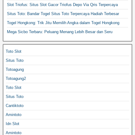
Slot Triofus: Situs Slot Gacor Triofus Depo Via Qris Terpercaya
Situs Toto: Bandar Togel Situs Toto Terpercaya Hadiah Terbesar
Togel Hongkong: Trik Jitu Memilih Angka dalam Togel Hongkong
Mega Sicbo Terbaru: Peluang Menang Lebih Besar dan Seru
Toto Slot
Situs Toto
Totoagung
Totoagung2
Toto Slot
Situs Toto
Cantiktoto
Amintoto
Idn Slot
Amintoto