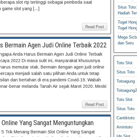
berapa slot rtp tertinggi sebagai pembeda saat
Situs Toto
 game slot yang […]
Hadiah Ter
Togel Hong
Read Post
Togel Hon
Mega Sicb
dan Seru
 Bermain Agen Judi Online Terbaik 2022
ngapa Anda Harus Bermain Agen Judi Online Terbaik
caya 2022 Di masa sulit ini, masyarakat khususnya
Toto Slot
harus memutar otak. Bermain dengan agen judi online
Situs Toto
percaya menjadi salah satu pilihan Anda untuk tetap
ilan dan bertahan di era pandemi Covid-19. Wabah
Totoagung
enar-benar melanda Tanah Air sejak Maret 2020. Meski
Totoagung2
Toto Slot
Read Post
Situs Toto
Cantiktoto
t Online Yang Sangat Menguntungkan
Amintoto
ni 5 Trik Menang Bermain Slot Online Yang Sangat
Idn Slot