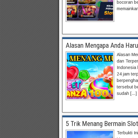
bocoran be
memainkan
Alasan Mengapa Anda Harus
Alasan Me
dan Terper
Indonesia 
24 jam ter
berpenghas
tersebut b
sudah […]
5 Trik Menang Bermain Slo
Terbukti I