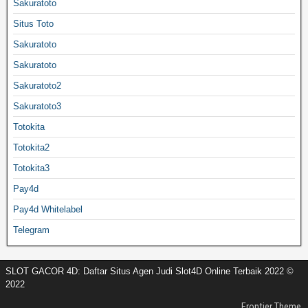
Sakuratoto
Situs Toto
Sakuratoto
Sakuratoto
Sakuratoto2
Sakuratoto3
Totokita
Totokita2
Totokita3
Pay4d
Pay4d Whitelabel
Telegram
SLOT GACOR 4D: Daftar Situs Agen Judi Slot4D Online Terbaik 2022 ©
2022
Frontier Theme