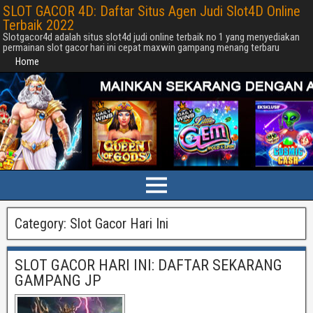
SLOT GACOR 4D: Daftar Situs Agen Judi Slot4D Online
Terbaik 2022
Slotgacor4d adalah situs slot4d judi online terbaik no 1 yang menyediakan
permainan slot gacor hari ini cepat maxwin gampang menang terbaru
Home
Category:
Slot Gacor Hari Ini
SLOT GACOR HARI INI: DAFTAR SEKARANG
GAMPANG JP