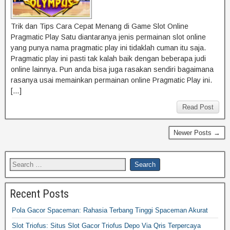
Trik dan Tips Cara Cepat Menang di Game Slot Online
Pragmatic Play Satu diantaranya jenis permainan slot online
yang punya nama pragmatic play ini tidaklah cuman itu saja.
Pragmatic play ini pasti tak kalah baik dengan beberapa judi
online lainnya. Pun anda bisa juga rasakan sendiri bagaimana
rasanya usai memainkan permainan online Pragmatic Play ini.
[…]
Read Post
Newer Posts →
Recent Posts
Pola Gacor Spaceman: Rahasia Terbang Tinggi Spaceman Akurat
Slot Triofus: Situs Slot Gacor Triofus Depo Via Qris Terpercaya