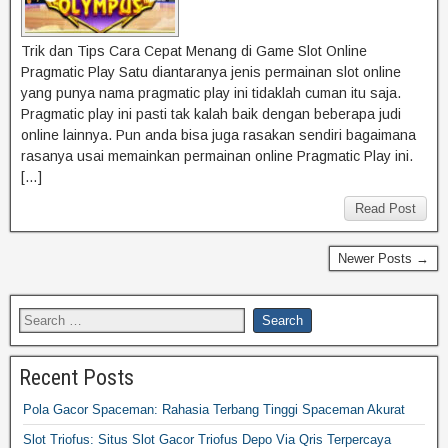
Trik dan Tips Cara Cepat Menang di Game Slot Online
Pragmatic Play Satu diantaranya jenis permainan slot online
yang punya nama pragmatic play ini tidaklah cuman itu saja.
Pragmatic play ini pasti tak kalah baik dengan beberapa judi
online lainnya. Pun anda bisa juga rasakan sendiri bagaimana
rasanya usai memainkan permainan online Pragmatic Play ini.
[…]
Read Post
Newer Posts →
Recent Posts
Pola Gacor Spaceman: Rahasia Terbang Tinggi Spaceman Akurat
Slot Triofus: Situs Slot Gacor Triofus Depo Via Qris Terpercaya