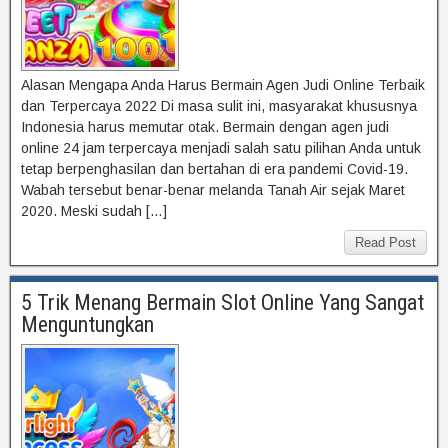
Alasan Mengapa Anda Harus Bermain Agen Judi Online Terbaik
dan Terpercaya 2022 Di masa sulit ini, masyarakat khususnya
Indonesia harus memutar otak. Bermain dengan agen judi
online 24 jam terpercaya menjadi salah satu pilihan Anda untuk
tetap berpenghasilan dan bertahan di era pandemi Covid-19.
Wabah tersebut benar-benar melanda Tanah Air sejak Maret
2020. Meski sudah […]
Read Post
5 Trik Menang Bermain Slot Online Yang Sangat
Menguntungkan