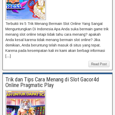
Terbukti Ini 5 Trik Menang Bermain Slot Online Yang Sangat
Menguntungkan Di Indonesia Apa Anda suka bermain game trik
menang slot online tetapi tidak tahu cara menang? apakah
Anda kesal karena tidak menang bermain slot online? Jika
demikian, Anda beruntung telah masuk di situs yang tepat.
Karena pada kesempatan kali ini kami akan berbagi informasi
[…]
Read Post
Trik dan Tips Cara Menang di Slot Gacor4d
Online Pragmatic Play