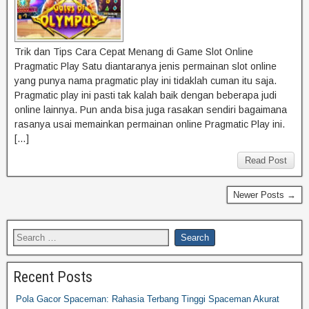
Trik dan Tips Cara Cepat Menang di Game Slot Online
Pragmatic Play Satu diantaranya jenis permainan slot online
yang punya nama pragmatic play ini tidaklah cuman itu saja.
Pragmatic play ini pasti tak kalah baik dengan beberapa judi
online lainnya. Pun anda bisa juga rasakan sendiri bagaimana
rasanya usai memainkan permainan online Pragmatic Play ini.
[…]
Read Post
Newer Posts →
Recent Posts
Pola Gacor Spaceman: Rahasia Terbang Tinggi Spaceman Akurat