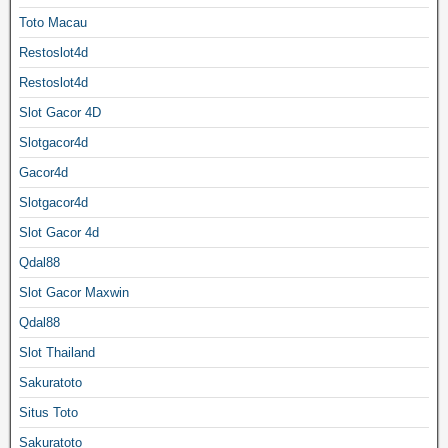
Toto Macau
Restoslot4d
Restoslot4d
Slot Gacor 4D
Slotgacor4d
Gacor4d
Slotgacor4d
Slot Gacor 4d
Qdal88
Slot Gacor Maxwin
Qdal88
Slot Thailand
Sakuratoto
Situs Toto
Sakuratoto