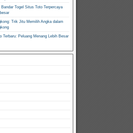
: Bandar Togel Situs Toto Terpercaya
besar
kong: Trik Jitu Memilih Angka dalam
gkong
o Terbaru: Peluang Menang Lebih Besar