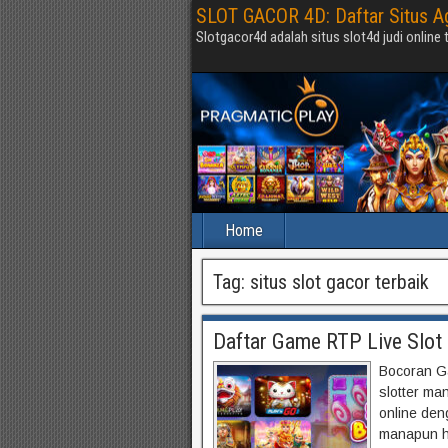
SLOT GACOR 4D: Daftar Situs Ag
Slotgacor4d adalah situs slot4d judi onlin
Home
Tag:
situs slot gacor terbaik
Daftar Game RTP Live Slot 
Bocoran Ga
slotter ma
online deng
manapun ha