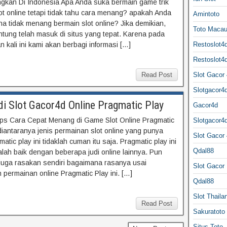
gkan Di Indonesia Apa Anda suka bermain game trik
t online tetapi tidak tahu cara menang? apakah Anda
Amintoto
na tidak menang bermain slot online? Jika demikian,
Toto Maca
tung telah masuk di situs yang tepat. Karena pada
 kali ini kami akan berbagi informasi […]
Restoslot4
Restoslot4
Read Post
Slot Gacor
Slotgacor4
di Slot Gacor4d Online Pragmatic Play
Gacor4d
ips Cara Cepat Menang di Game Slot Online Pragmatic
Slotgacor4
diantaranya jenis permainan slot online yang punya
Slot Gacor
tic play ini tidaklah cuman itu saja. Pragmatic play ini
Qdal88
kalah baik dengan beberapa judi online lainnya. Pun
juga rasakan sendiri bagaimana rasanya usai
Slot Gacor
permainan online Pragmatic Play ini. […]
Qdal88
Slot Thaila
Read Post
Sakuratoto
Situs Toto