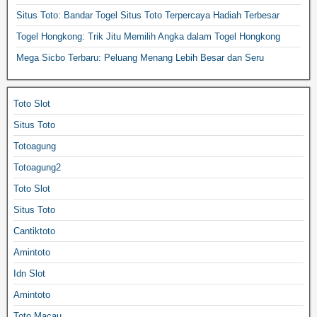
Situs Toto: Bandar Togel Situs Toto Terpercaya Hadiah Terbesar
Togel Hongkong: Trik Jitu Memilih Angka dalam Togel Hongkong
Mega Sicbo Terbaru: Peluang Menang Lebih Besar dan Seru
Toto Slot
Situs Toto
Totoagung
Totoagung2
Toto Slot
Situs Toto
Cantiktoto
Amintoto
Idn Slot
Amintoto
Toto Macau