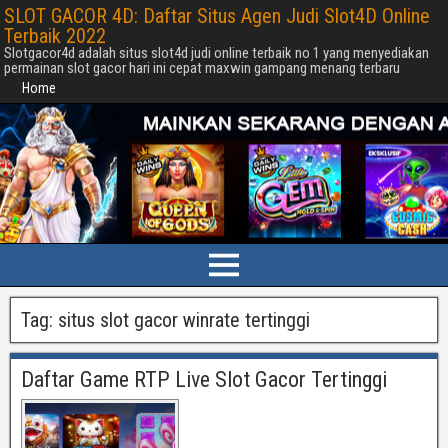
SLOT GACOR 4D: Daftar Situs Agen Judi Slot4D Online
Terbaik 2022
Slotgacor4d adalah situs slot4d judi online terbaik no 1 yang menyediakan
permainan slot gacor hari ini cepat maxwin gampang menang terbaru
Home
Tag:
situs slot gacor winrate tertinggi
Daftar Game RTP Live Slot Gacor Tertinggi