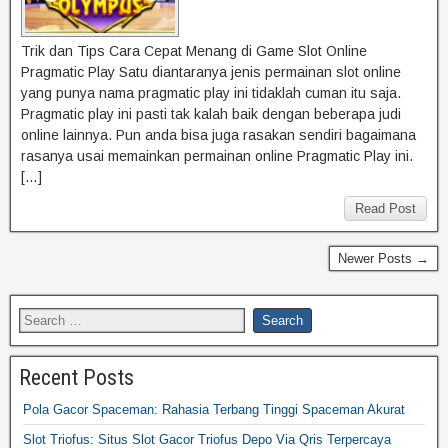
Trik dan Tips Cara Cepat Menang di Game Slot Online
Pragmatic Play Satu diantaranya jenis permainan slot online
yang punya nama pragmatic play ini tidaklah cuman itu saja.
Pragmatic play ini pasti tak kalah baik dengan beberapa judi
online lainnya. Pun anda bisa juga rasakan sendiri bagaimana
rasanya usai memainkan permainan online Pragmatic Play ini.
[…]
Read Post
Newer Posts →
Recent Posts
Pola Gacor Spaceman: Rahasia Terbang Tinggi Spaceman Akurat
Slot Triofus: Situs Slot Gacor Triofus Depo Via Qris Terpercaya