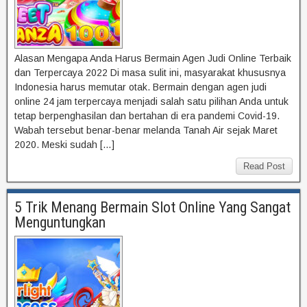
Alasan Mengapa Anda Harus Bermain Agen Judi Online Terbaik
dan Terpercaya 2022 Di masa sulit ini, masyarakat khususnya
Indonesia harus memutar otak. Bermain dengan agen judi
online 24 jam terpercaya menjadi salah satu pilihan Anda untuk
tetap berpenghasilan dan bertahan di era pandemi Covid-19.
Wabah tersebut benar-benar melanda Tanah Air sejak Maret
2020. Meski sudah […]
Read Post
5 Trik Menang Bermain Slot Online Yang Sangat
Menguntungkan