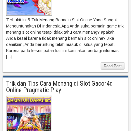
Terbukti Ini 5 Trik Menang Bermain Slot Online Yang Sangat
Menguntungkan Di Indonesia Apa Anda suka bermain game trik
menang slot online tetapi tidak tahu cara menang? apakah
Anda kesal karena tidak menang bermain slot online? Jika
demikian, Anda beruntung telah masuk di situs yang tepat.
Karena pada kesempatan kali ini kami akan berbagi informasi
[…]
Read Post
Trik dan Tips Cara Menang di Slot Gacor4d
Online Pragmatic Play