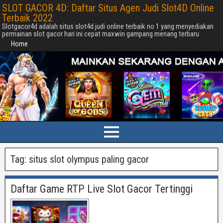
SLOT GACOR 4D: Daftar Situs Agen Judi Slot4D Online
Terbaik 2022
Slotgacor4d adalah situs slot4d judi online terbaik no 1 yang menyediakan
permainan slot gacor hari ini cepat maxwin gampang menang terbaru
Home
Tag:
situs slot olympus paling gacor
Daftar Game RTP Live Slot Gacor Tertinggi