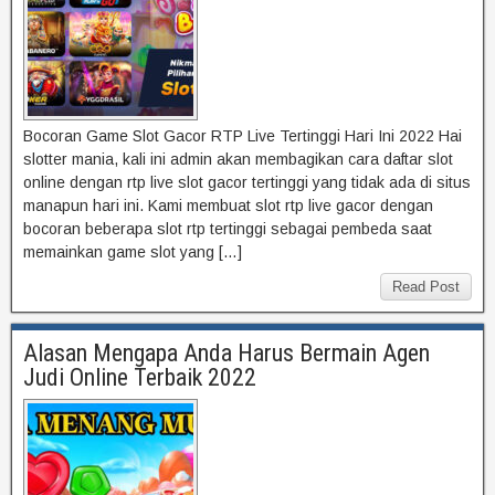
Bocoran Game Slot Gacor RTP Live Tertinggi Hari Ini 2022 Hai
slotter mania, kali ini admin akan membagikan cara daftar slot
online dengan rtp live slot gacor tertinggi yang tidak ada di situs
manapun hari ini. Kami membuat slot rtp live gacor dengan
bocoran beberapa slot rtp tertinggi sebagai pembeda saat
memainkan game slot yang […]
Read Post
Alasan Mengapa Anda Harus Bermain Agen
Judi Online Terbaik 2022