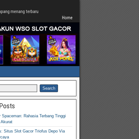
ampang menang terbaru
Home
Posts
r Spaceman: Rahasia Terbang Tinggi
Akurat
us: Situs Slot Gacor Triofus Depo Via
rcaya