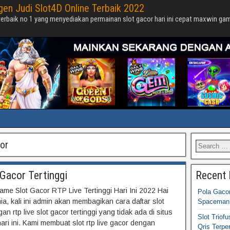
en Judi Slot4D Online Terbaik 2022
e terbaik no 1 yang menyediakan permainan slot gacor hari ini cepat maxwin g
cor
Gacor Tertinggi
Recent 
me Slot Gacor RTP Live Tertinggi Hari Ini 2022 Hai
Pola Gaco
nia, kali ini admin akan membagikan cara daftar slot
Spaceman 
an rtp live slot gacor tertinggi yang tidak ada di situs
Slot Triof
ri ini. Kami membuat slot rtp live gacor dengan
Qris Terpe