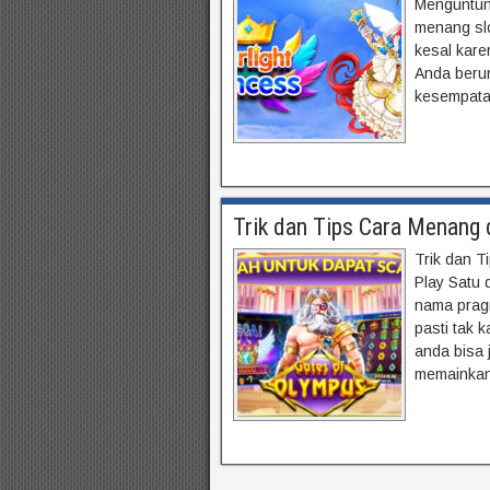
Menguntun
menang slo
kesal kare
Anda berun
kesempatan
Trik dan Tips Cara Menang 
Trik dan T
Play Satu 
nama pragma
pasti tak 
anda bisa 
memainkan 