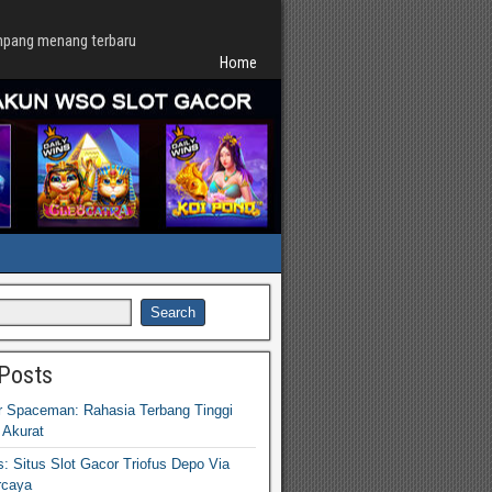
ampang menang terbaru
Home
Posts
r Spaceman: Rahasia Terbang Tinggi
Akurat
us: Situs Slot Gacor Triofus Depo Via
rcaya