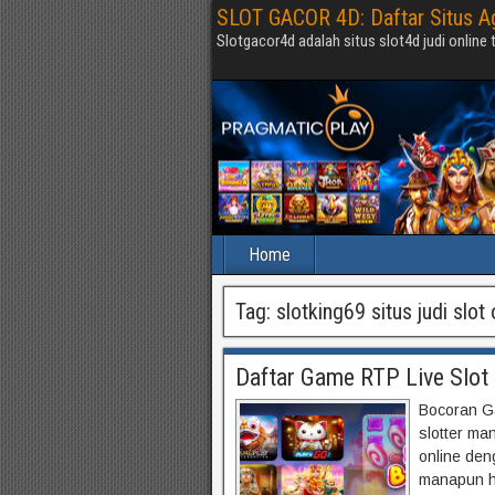
SLOT GACOR 4D: Daftar Situs Ag
Slotgacor4d adalah situs slot4d judi onlin
Home
Tag:
slotking69 situs judi slot
Daftar Game RTP Live Slot 
Bocoran Ga
slotter ma
online deng
manapun ha