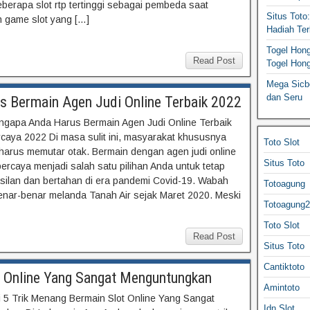
berapa slot rtp tertinggi sebagai pembeda saat
Situs Toto
 game slot yang […]
Hadiah Ter
Togel Hong
Read Post
Togel Hon
Mega Sicb
dan Seru
 Bermain Agen Judi Online Terbaik 2022
ngapa Anda Harus Bermain Agen Judi Online Terbaik
caya 2022 Di masa sulit ini, masyarakat khususnya
Toto Slot
harus memutar otak. Bermain dengan agen judi online
Situs Toto
percaya menjadi salah satu pilihan Anda untuk tetap
ilan dan bertahan di era pandemi Covid-19. Wabah
Totoagung
enar-benar melanda Tanah Air sejak Maret 2020. Meski
Totoagung2
Toto Slot
Read Post
Situs Toto
Cantiktoto
t Online Yang Sangat Menguntungkan
Amintoto
ni 5 Trik Menang Bermain Slot Online Yang Sangat
Idn Slot