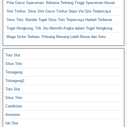
Pola Gacor Spaceman: Rahasia Terbang Tinggi Spaceman Akurat
Slot Triofus: Situs Slot Gacor Triofus Depo Via Qris Terpercaya
Situs Toto: Bandar Togel Situs Toto Terpercaya Hadiah Terbesar
Togel Hongkong: Trik Jitu Memilih Angka dalam Togel Hongkong
Mega Sicbo Terbaru: Peluang Menang Lebih Besar dan Seru
Toto Slot
Situs Toto
Totoagung
Totoagung2
Toto Slot
Situs Toto
Cantiktoto
Amintoto
Idn Slot