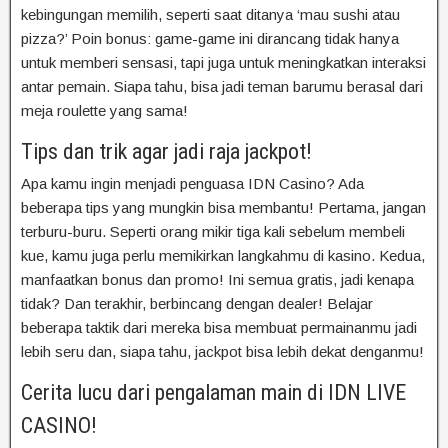
kebingungan memilih, seperti saat ditanya ‘mau sushi atau
pizza?’ Poin bonus: game-game ini dirancang tidak hanya
untuk memberi sensasi, tapi juga untuk meningkatkan interaksi
antar pemain. Siapa tahu, bisa jadi teman barumu berasal dari
meja roulette yang sama!
Tips dan trik agar jadi raja jackpot!
Apa kamu ingin menjadi penguasa IDN Casino? Ada
beberapa tips yang mungkin bisa membantu! Pertama, jangan
terburu-buru. Seperti orang mikir tiga kali sebelum membeli
kue, kamu juga perlu memikirkan langkahmu di kasino. Kedua,
manfaatkan bonus dan promo! Ini semua gratis, jadi kenapa
tidak? Dan terakhir, berbincang dengan dealer! Belajar
beberapa taktik dari mereka bisa membuat permainanmu jadi
lebih seru dan, siapa tahu, jackpot bisa lebih dekat denganmu!
Cerita lucu dari pengalaman main di IDN LIVE
CASINO!