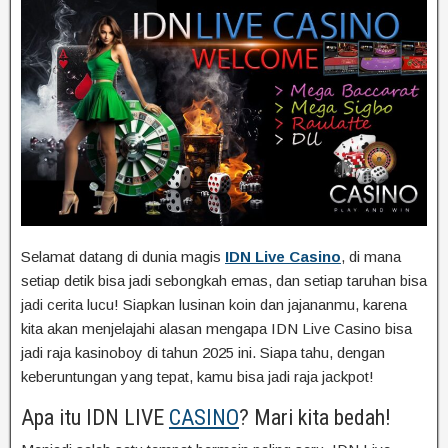
Selamat datang di dunia magis
IDN Live Casino
, di mana
setiap detik bisa jadi sebongkah emas, dan setiap taruhan bisa
jadi cerita lucu! Siapkan lusinan koin dan jajananmu, karena
kita akan menjelajahi alasan mengapa IDN Live Casino bisa
jadi raja kasinoboy di tahun 2025 ini. Siapa tahu, dengan
keberuntungan yang tepat, kamu bisa jadi raja jackpot!
Apa itu IDN LIVE
CASINO
? Mari kita bedah!