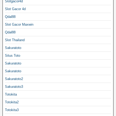
Slotgacor4d
Slot Gacor 4d
Qdal88
Slot Gacor Maxwin
Qdal88
Slot Thailand
Sakuratoto
Situs Toto
Sakuratoto
Sakuratoto
Sakuratoto2
Sakuratoto3
Totokita
Totokita2
Totokita3