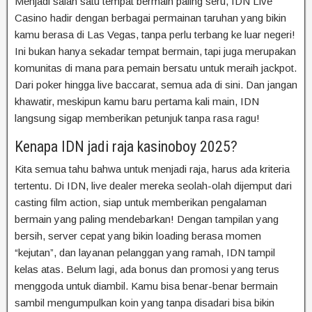
Menjadi salah satu tempat bermain paling seru, IDN Live
Casino hadir dengan berbagai permainan taruhan yang bikin
kamu berasa di Las Vegas, tanpa perlu terbang ke luar negeri!
Ini bukan hanya sekadar tempat bermain, tapi juga merupakan
komunitas di mana para pemain bersatu untuk meraih jackpot.
Dari poker hingga live baccarat, semua ada di sini. Dan jangan
khawatir, meskipun kamu baru pertama kali main, IDN
langsung sigap memberikan petunjuk tanpa rasa ragu!
Kenapa IDN jadi raja kasinoboy 2025?
Kita semua tahu bahwa untuk menjadi raja, harus ada kriteria
tertentu. Di IDN, live dealer mereka seolah-olah dijemput dari
casting film action, siap untuk memberikan pengalaman
bermain yang paling mendebarkan! Dengan tampilan yang
bersih, server cepat yang bikin loading berasa momen
“kejutan”, dan layanan pelanggan yang ramah, IDN tampil
kelas atas. Belum lagi, ada bonus dan promosi yang terus
menggoda untuk diambil. Kamu bisa benar-benar bermain
sambil mengumpulkan koin yang tanpa disadari bisa bikin