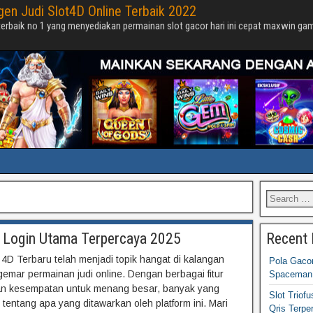
en Judi Slot4D Online Terbaik 2022
e terbaik no 1 yang menyediakan permainan slot gacor hari ini cepat maxwin g
k Login Utama Terpercaya 2025
Recent 
 4D Terbaru telah menjadi topik hangat di kalangan
Pola Gaco
emar permainan judi online. Dengan berbagai fitur
Spaceman 
an kesempatan untuk menang besar, banyak yang
Slot Triof
tentang apa yang ditawarkan oleh platform ini. Mari
Qris Terpe