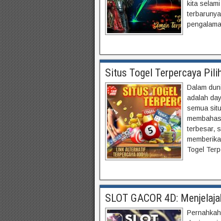
kita selami
terbarunya
pengalama
Situs Togel Terpercaya Pil
Dalam duni
adalah day
semua situ
membahas 
terbesar, 
memberikan
Togel Terp
SLOT GACOR 4D: Menjelajahi
Pernahkah