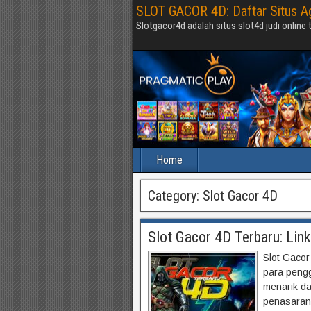
SLOT GACOR 4D: Daftar Situs Ag
Slotgacor4d adalah situs slot4d judi onlin
Home
Category:
Slot Gacor 4D
Slot Gacor 4D Terbaru: Lin
Slot Gacor
para pengg
menarik d
penasaran 