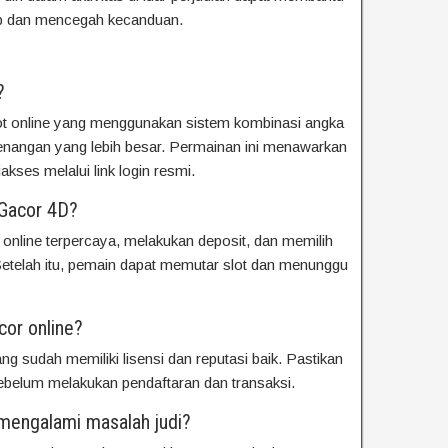
p dan mencegah kecanduan.
?
ot online yang menggunakan sistem kombinasi angka
nangan yang lebih besar. Permainan ini menawarkan
akses melalui link login resmi.
 Gacor 4D?
i online terpercaya, melakukan deposit, dan memilih
Setelah itu, pemain dapat memutar slot dan menunggu
or online?
ng sudah memiliki lisensi dan reputasi baik. Pastikan
belum melakukan pendaftaran dan transaksi.
 mengalami masalah judi?