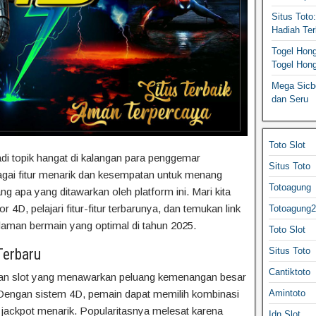
Situs Toto
Hadiah Ter
Togel Hong
Togel Hon
Mega Sicb
dan Seru
Toto Slot
di topik hangat di kalangan para penggemar
Situs Toto
agai fitur menarik dan kesempatan untuk menang
Totoagung
g apa yang ditawarkan oleh platform ini. Mari kita
 4D, pelajari fitur-fitur terbarunya, dan temukan link
Totoagung2
laman bermain yang optimal di tahun 2025.
Toto Slot
Situs Toto
Terbaru
Cantiktoto
inan slot yang menawarkan peluang kemenangan besar
Amintoto
Dengan sistem 4D, pemain dapat memilih kombinasi
jackpot menarik. Popularitasnya melesat karena
Idn Slot