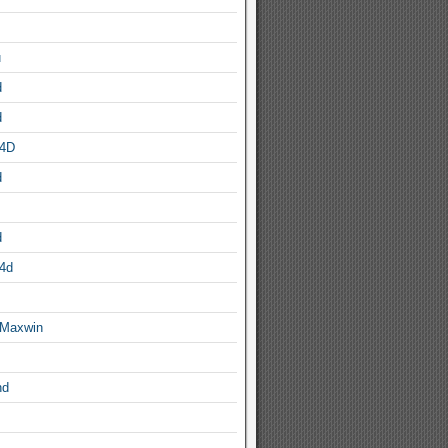
u
d
d
 4D
d
d
 4d
 Maxwin
nd