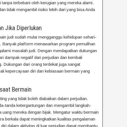
 tanpa terbebani oleh kerugian yang mereka alami.
 dan tidak mengambil risiko lebih dari yang bisa Anda
n Jika Diperlukan
in judi sudah mulai mengganggu kehidupan sehari-
an. Banyak platform menawarkan program pemulihan
alami masalah judi. Dengan mendapatkan dukungan
ri dampak negatif dari perjudian dan kembali
g. Dukungan dari orang terdekat juga sangat
i kepercayaan diri dan kebiasaan bermain yang
saat Bermain
ing yang tidak boleh diabaikan dalam perjudian.
da-tanda ketergantungan dan mengambil langkah-
ta uang mereka dengan bijak. Mengatur waktu bermain
ra berkala dapat meningkatkan kualitas pengalaman
 diri dalam aktivitas di luar perjudian dapat membantu