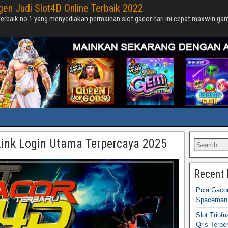
en Judi Slot4D Online Terbaik 2022
e terbaik no 1 yang menyediakan permainan slot gacor hari ini cepat maxwin g
 Link Login Utama Terpercaya 2025
Recent 
Pola Gaco
Spaceman 
Slot Triof
Qris Terpe