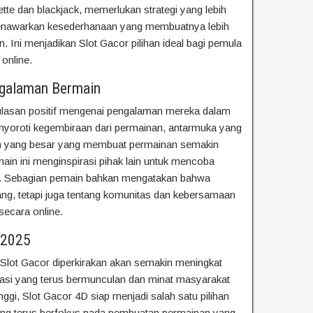
ette dan blackjack, memerlukan strategi yang lebih
enawarkan kesederhanaan yang membuatnya lebih
 Ini menjadikan Slot Gacor pilihan ideal bagi pemula
online.
ngalaman Bermain
lasan positif mengenai pengalaman mereka dalam
yoroti kegembiraan dari permainan, antarmuka yang
n yang besar yang membuat permainan semakin
ain ini menginspirasi pihak lain untuk mencoba
or. Sebagian pemain bahkan mengatakan bahwa
uang, tetapi juga tentang komunitas dan kebersamaan
ecara online.
i 2025
n Slot Gacor diperkirakan akan semakin meningkat
asi yang terus bermunculan dan minat masyarakat
nggi, Slot Gacor 4D siap menjadi salah satu pilihan
ang terus berfokus pada pembuatan permainan yang