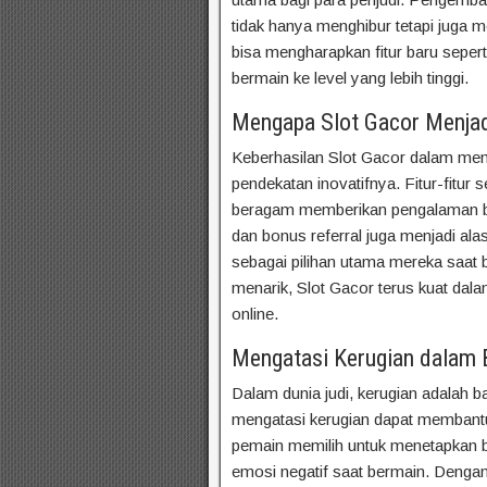
tidak hanya menghibur tetapi juga 
bisa mengharapkan fitur baru seper
bermain ke level yang lebih tinggi.
Mengapa Slot Gacor Menjad
Keberhasilan Slot Gacor dalam mena
pendekatan inovatifnya. Fitur-fitur
beragam memberikan pengalaman ber
dan bonus referral juga menjadi al
sebagai pilihan utama mereka saat 
menarik, Slot Gacor terus kuat dal
online.
Mengatasi Kerugian dalam 
Dalam dunia judi, kerugian adalah
mengatasi kerugian dapat membantu
pemain memilih untuk menetapkan ba
emosi negatif saat bermain. Dengan