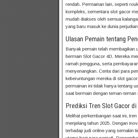
rendah. Permainan lain, seperti roul
kompleks, sementara slot gacor m
mudah diakses oleh semua kalangan.
yang baru masuk ke dunia perjudian 
Ulasan Pemain tentang Pe
Banyak pemain telah membagikan u
bermain Slot Gacor 4D. Mereka men
ramah pengguna, serta pembayara
menyenangkan. Cerita dari para pem
keberuntungan mereka di slot gac
permainan ini tidak hanya tentang 
saat bermain dengan teman-teman s
Prediksi Tren Slot Gacor d
Melihat perkembangan saat ini, tre
menjelang tahun 2025. Dengan inov
terhadap judi online yang semakin ti
utama bagi para penjudi. Pengemb