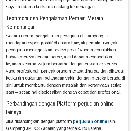
saya, terutama ketika mendulang kemenangan.
Testimoni dan Pengalaman Pemain Meraih
Kemenangan
Secara umum, pengalaman pengguna di Gampang JP
mendapat respon positif di antara banyak pemain. Banyak
pengguna meninggalkan review positif yang menunjukkan
bahwa mereka dengan percaya diri dapat mengandalkan
layanan selama 24 jam bersama dengan customer service
yang profesional. Banyak orang merasa dihargai dan dihargai
ketika tim dukungan pelanggan yakin dengan mereka berada di
sini untuk membantu dengan masalah dan pertanyaan setiap
saat – setiap hal diselesaikan dengan cepat dan profesional.
Perbandingan dengan Platform perjudian online
lainnya
Jika dibandingkan dengan platform
perjudian online
lain,
Gampang JP 2025 adalah yang terbaik. Itu karena