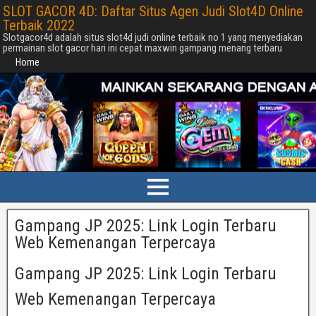
SLOT GACOR 4D: Daftar Situs Agen Judi Slot4D Online
Terbaik 2022
Slotgacor4d adalah situs slot4d judi online terbaik no 1 yang menyediakan
permainan slot gacor hari ini cepat maxwin gampang menang terbaru
Home
Gampang JP 2025: Link Login Terbaru
Web Kemenangan Terpercaya
Gampang JP 2025: Link Login Terbaru
Web Kemenangan Terpercaya