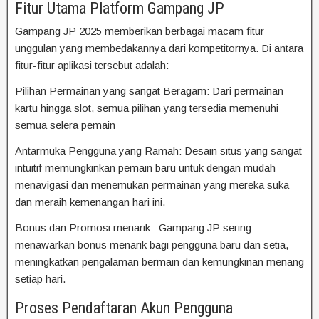
Fitur Utama Platform Gampang JP
Gampang JP 2025 memberikan berbagai macam fitur
unggulan yang membedakannya dari kompetitornya. Di antara
fitur-fitur aplikasi tersebut adalah:
Pilihan Permainan yang sangat Beragam: Dari permainan
kartu hingga slot, semua pilihan yang tersedia memenuhi
semua selera pemain
Antarmuka Pengguna yang Ramah: Desain situs yang sangat
intuitif memungkinkan pemain baru untuk dengan mudah
menavigasi dan menemukan permainan yang mereka suka
dan meraih kemenangan hari ini.
Bonus dan Promosi menarik : Gampang JP sering
menawarkan bonus menarik bagi pengguna baru dan setia,
meningkatkan pengalaman bermain dan kemungkinan menang
setiap hari.
Proses Pendaftaran Akun Pengguna