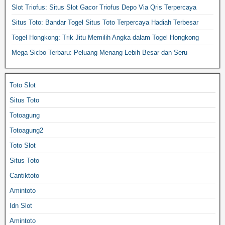
Slot Triofus: Situs Slot Gacor Triofus Depo Via Qris Terpercaya
Situs Toto: Bandar Togel Situs Toto Terpercaya Hadiah Terbesar
Togel Hongkong: Trik Jitu Memilih Angka dalam Togel Hongkong
Mega Sicbo Terbaru: Peluang Menang Lebih Besar dan Seru
Toto Slot
Situs Toto
Totoagung
Totoagung2
Toto Slot
Situs Toto
Cantiktoto
Amintoto
Idn Slot
Amintoto