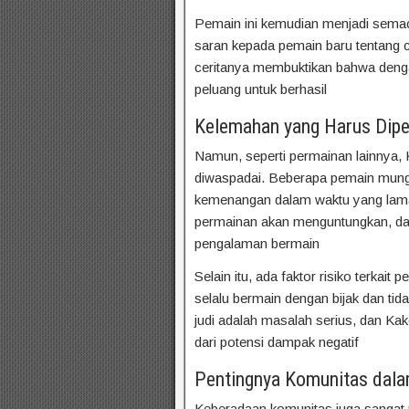
Pemain ini kemudian menjadi semac
saran kepada pemain baru tentang c
ceritanya membuktikan bahwa denga
peluang untuk berhasil
Kelemahan yang Harus Dip
Namun, seperti permainan lainnya, 
diwaspadai. Beberapa pemain mungk
kemenangan dalam waktu yang lama.
permainan akan menguntungkan, dan
pengalaman bermain
Selain itu, ada faktor risiko terkai
selalu bermain dengan bijak dan tid
judi adalah masalah serius, dan Kak
dari potensi dampak negatif
Pentingnya Komunitas dala
Keberadaan komunitas juga sangat 