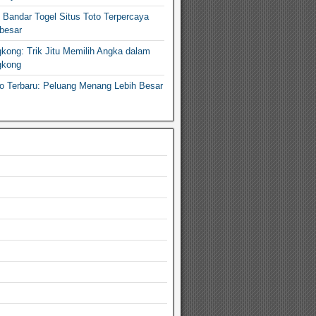
: Bandar Togel Situs Toto Terpercaya
besar
kong: Trik Jitu Memilih Angka dalam
gkong
o Terbaru: Peluang Menang Lebih Besar