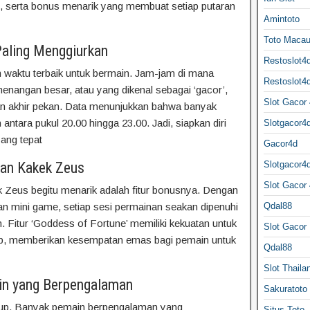
 serta bonus menarik yang membuat setiap putaran
Amintoto
Toto Maca
aling Menggiurkan
Restoslot4
an waktu terbaik untuk bermain. Jam-jam di mana
Restoslot4
nangan besar, atau yang dikenal sebagai ‘gacor’,
Slot Gacor
dan akhir pekan. Data menunjukkan bahwa banyak
antara pukul 20.00 hingga 23.00. Jadi, siapkan diri
Slotgacor4
ang tepat
Gacor4d
nan Kakek Zeus
Slotgacor4
Slot Gacor
 Zeus begitu menarik adalah fitur bonusnya. Dengan
 dan mini game, setiap sesi permainan seakan dipenuhi
Qdal88
Fitur ‘Goddess of Fortune’ memiliki kekuatan untuk
Slot Gacor
p, memberikan kesempatan emas bagi pemain untuk
Qdal88
Slot Thaila
in yang Berpengalaman
Sakuratoto
ukup. Banyak pemain berpengalaman yang
Situs Toto