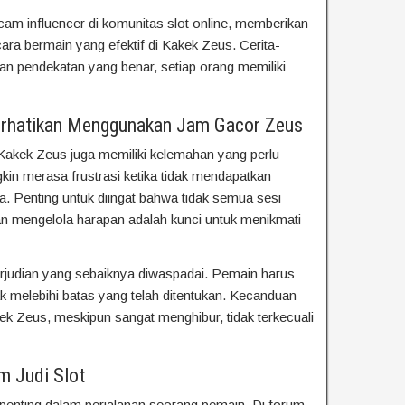
am influencer di komunitas slot online, memberikan
ara bermain yang efektif di Kakek Zeus. Cerita-
n pendekatan yang benar, setiap orang memiliki
erhatikan Menggunakan Jam Gacor Zeus
Kakek Zeus juga memiliki kelemahan yang perlu
in merasa frustrasi ketika tidak mendapatkan
 Penting untuk diingat bahwa tidak semua sesi
 mengelola harapan adalah kunci untuk menikmati
t perjudian yang sebaiknya diwaspadai. Pemain harus
ak melebihi batas yang telah ditentukan. Kecanduan
ek Zeus, meskipun sangat menghibur, tidak terkecuali
m Judi Slot
penting dalam perjalanan seorang pemain. Di forum