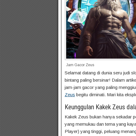
Jam Gacor Zeus
Selamat datang di dunia seru judi sl
bintang paling bersinar! Dalam artik
jam-jam gacor yang paling menggiur
Zeus
begitu diminati. Mari kita eks
Keunggulan Kakek Zeus dala
Kakek Zeus bukan hanya sekadar pe
yang memukau dan tema yang kaya 
Player) yang tinggi, peluang men