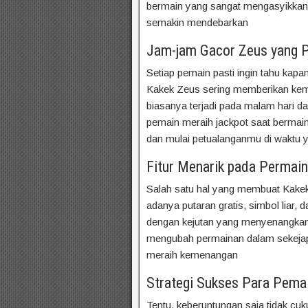
bermain yang sangat mengasyikkan,
semakin mendebarkan
Jam-jam Gacor Zeus yang P
Setiap pemain pasti ingin tahu kap
Kakek Zeus sering memberikan keme
biasanya terjadi pada malam hari 
pemain meraih jackpot saat bermain 
dan mulai petualanganmu di waktu y
Fitur Menarik pada Permai
Salah satu hal yang membuat Kakek
adanya putaran gratis, simbol liar,
dengan kejutan yang menyenangkan. 
mengubah permainan dalam sekeja
meraih kemenangan
Strategi Sukses Para Pema
Tentu, keberuntungan saja tidak c