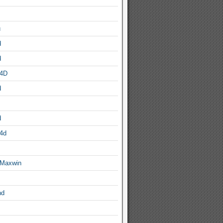
u
d
d
 4D
d
d
 4d
 Maxwin
nd