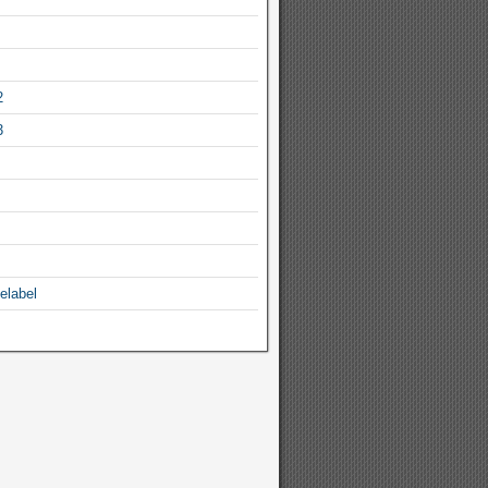
2
3
elabel