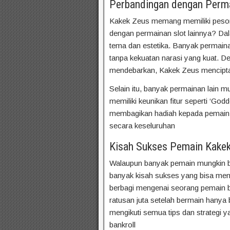
Perbandingan dengan Perma
Kakek Zeus memang memiliki pesona
dengan permainan slot lainnya? Da
tema dan estetika. Banyak permain
tanpa kekuatan narasi yang kuat. D
mendebarkan, Kakek Zeus mencipt
Selain itu, banyak permainan lain m
memiliki keunikan fitur seperti ‘Go
membagikan hadiah kepada pemain
secara keseluruhan
Kisah Sukses Pemain Kake
Walaupun banyak pemain mungkin b
banyak kisah sukses yang bisa menj
berbagi mengenai seorang pemain 
ratusan juta setelah bermain hanya
mengikuti semua tips dan strategi 
bankroll