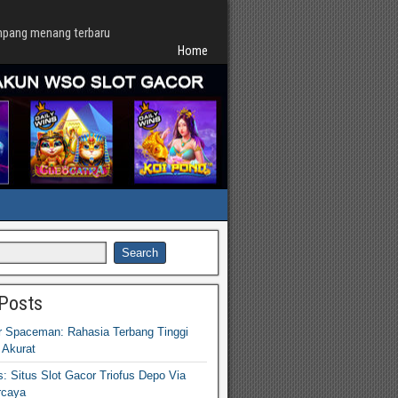
ampang menang terbaru
Home
Posts
r Spaceman: Rahasia Terbang Tinggi
Akurat
us: Situs Slot Gacor Triofus Depo Via
rcaya