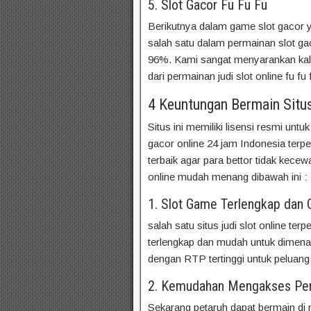
5. Slot Gacor Fu Fu Fu
Berikutnya dalam game slot gacor y
salah satu dalam permainan slot ga
96%. Kami sangat menyarankan kal
dari permainan judi slot online fu f
4 Keuntungan Bermain Sit
Situs ini memiliki lisensi resmi unt
gacor online 24 jam Indonesia terp
terbaik agar para bettor tidak kecew
online mudah menang dibawah ini :
1. Slot Game Terlengkap da
salah satu situs judi slot online te
terlengkap dan mudah untuk dimena
dengan RTP tertinggi untuk peluang
2. Kemudahan Mengakses Perm
Sekarang petaruh dapat bermain di 