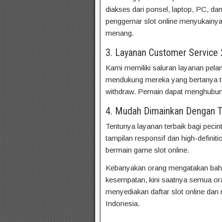
diakses dari ponsel, laptop, PC, dan
penggemar slot online menyukainya
menang.
3. Layanan Customer Service
Kami memiliki saluran layanan pelan
mendukung mereka yang bertanya te
withdraw. Pemain dapat menghubung
4. Mudah Dimainkan Dengan T
Tentunya layanan terbaik bagi peci
tampilan responsif dan high-defini
bermain game slot online.
Kebanyakan orang mengatakan ba
kesempatan, kini saatnya semua or
menyediakan daftar slot online dan 
Indonesia.