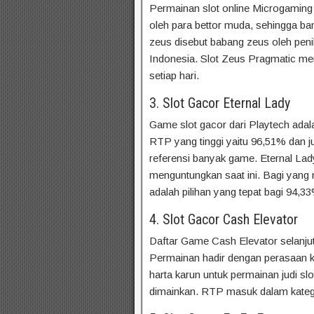
Permainan slot online Microgaming 
oleh para bettor muda, sehingga ban
zeus disebut babang zeus oleh peni
Indonesia. Slot Zeus Pragmatic men
setiap hari.
3. Slot Gacor Eternal Lady
Game slot gacor dari Playtech adal
RTP yang tinggi yaitu 96,51% dan j
referensi banyak game. Eternal Lad
menguntungkan saat ini. Bagi yang
adalah pilihan yang tepat bagi 94,3
4. Slot Gacor Cash Elevator
Daftar Game Cash Elevator selanjut
Permainan hadir dengan perasaan ke
harta karun untuk permainan judi s
dimainkan. RTP masuk dalam katego