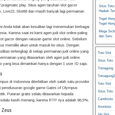
2 pragmatic play. Situs agen taruhan slot gacor
Situs Toto
, Live22, Slot88 dan masih banyak lagi permainan
Hadiah Ter
Togel Hong
Togel Hon
 kini Anda tidak akan kesulitan lagi menemukan berbagai
Mega Sicb
esia. Karena saat ini kami agen judi slot online paling
dan Seru
lot gacor dengan ratusan game slot online. Sebelum
us memiliki akun untuk masuk ke situs. Dengan
ilitas terlengkap di setiap permainan judi online yang
Toto Slot
ermainan yang ditawarkan oleh agen judi online
Situs Toto
no yang bisa dimainkan hanya dengan 1 user ID saja.
Totoagung
us
Totoagung2
pus di Indonesia diterbitkan oleh salah satu provider
Toto Slot
rut penelusuran google game Gates of Olympus
Situs Toto
tik. Putaran gratis selalu ditawarkan kepada
Cantiktoto
g selalu kasih menang, karena RTP nya adalah 96,5%.
Amintoto
: Zeus
Idn Slot