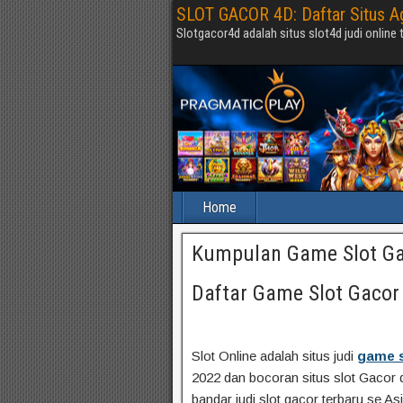
SLOT GACOR 4D: Daftar Situs Ag
Slotgacor4d adalah situs slot4d judi onlin
Home
Kumpulan Game Slot G
Daftar Game Slot Gaco
Slot Online adalah situs judi
game 
2022 dan bocoran situs slot Gacor d
bandar judi slot gacor terbaru se A