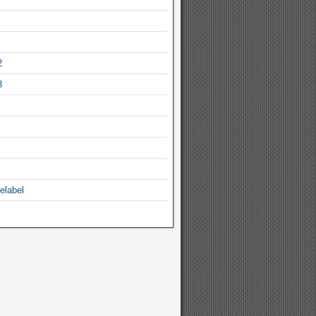
2
3
elabel