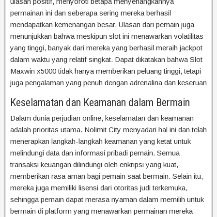
ulasan positif, menyoroti betapa menyenangkannya
permainan ini dan seberapa sering mereka berhasil
mendapatkan kemenangan besar. Ulasan dari pemain juga
menunjukkan bahwa meskipun slot ini menawarkan volatilitas
yang tinggi, banyak dari mereka yang berhasil meraih jackpot
dalam waktu yang relatif singkat. Dapat dikatakan bahwa Slot
Maxwin x5000 tidak hanya memberikan peluang tinggi, tetapi
juga pengalaman yang penuh dengan adrenalina dan keseruan
Keselamatan dan Keamanan dalam Bermain
Dalam dunia perjudian online, keselamatan dan keamanan
adalah prioritas utama. Nolimit City menyadari hal ini dan telah
menerapkan langkah-langkah keamanan yang ketat untuk
melindungi data dan informasi pribadi pemain. Semua
transaksi keuangan dilindungi oleh enkripsi yang kuat,
memberikan rasa aman bagi pemain saat bermain. Selain itu,
mereka juga memiliki lisensi dari otoritas judi terkemuka,
sehingga pemain dapat merasa nyaman dalam memilih untuk
bermain di platform yang menawarkan permainan mereka