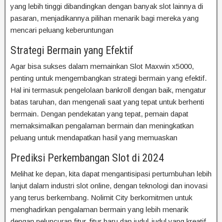
yang lebih tinggi dibandingkan dengan banyak slot lainnya di
pasaran, menjadikannya pilihan menarik bagi mereka yang
mencari peluang keberuntungan
Strategi Bermain yang Efektif
Agar bisa sukses dalam memainkan Slot Maxwin x5000,
penting untuk mengembangkan strategi bermain yang efektif.
Hal ini termasuk pengelolaan bankroll dengan baik, mengatur
batas taruhan, dan mengenali saat yang tepat untuk berhenti
bermain. Dengan pendekatan yang tepat, pemain dapat
memaksimalkan pengalaman bermain dan meningkatkan
peluang untuk mendapatkan hasil yang memuaskan
Prediksi Perkembangan Slot di 2024
Melihat ke depan, kita dapat mengantisipasi pertumbuhan lebih
lanjut dalam industri slot online, dengan teknologi dan inovasi
yang terus berkembang. Nolimit City berkomitmen untuk
menghadirkan pengalaman bermain yang lebih menarik
dengan peluncuran fitur-fitur baru dan judul-judul yang kreatif.