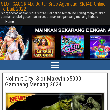
SLOT GACOR 4D: Daftar Situs Agen Judi Slot4D Online
Terbaik 2022
Slotgacor4d adalah situs slot4d judi online terbaik no 1 yang menyediakan
permainan slot gacor hari ini cepat maxwin gampang menang terbaru
Home
Nolimit City: Slot Maxwin x5000
Gampang Menang 2024