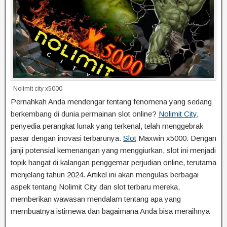
Nolimit city x5000
Pernahkah Anda mendengar tentang fenomena yang sedang
berkembang di dunia permainan slot online?
Nolimit City
,
penyedia perangkat lunak yang terkenal, telah menggebrak
pasar dengan inovasi terbarunya:
Slot
Maxwin x5000. Dengan
janji potensial kemenangan yang menggiurkan, slot ini menjadi
topik hangat di kalangan penggemar perjudian online, terutama
menjelang tahun 2024. Artikel ini akan mengulas berbagai
aspek tentang Nolimit City dan slot terbaru mereka,
memberikan wawasan mendalam tentang apa yang
membuatnya istimewa dan bagaimana Anda bisa meraihnya