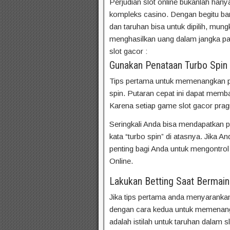
Perjudian slot online bukanlah hany
kompleks casino. Dengan begitu ba
dan taruhan bisa untuk dipilih, mung
menghasilkan uang dalam jangka pan
slot gacor :
Gunakan Penataan Turbo Spin
Tips pertama untuk memenangkan p
spin. Putaran cepat ini dapat me
Karena setiap game slot gacor pragm
Seringkali Anda bisa mendapatkan 
kata “turbo spin” di atasnya. Jika
penting bagi Anda untuk mengontrol
Online.
Lakukan Betting Saat Bermain 
Jika tips pertama anda menyaranka
dengan cara kedua untuk memenangk
adalah istilah untuk taruhan dalam 