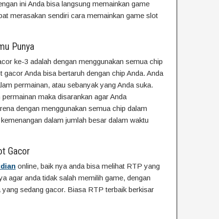
Dengan ini Anda bisa langsung memainkan game
pat merasakan sendiri cara memainkan game slot
mu Punya
gacor ke-3 adalah dengan menggunakan semua chip
t gacor Anda bisa bertaruh dengan chip Anda. Anda
am permainan, atau sebanyak yang Anda suka.
n permainan maka disarankan agar Anda
rena dengan menggunakan semua chip dalam
 kemenangan dalam jumlah besar dalam waktu
ot Gacor
udian
online, baik nya anda bisa melihat RTP yang
nya agar anda tidak salah memilih game, dengan
a yang sedang gacor. Biasa RTP terbaik berkisar