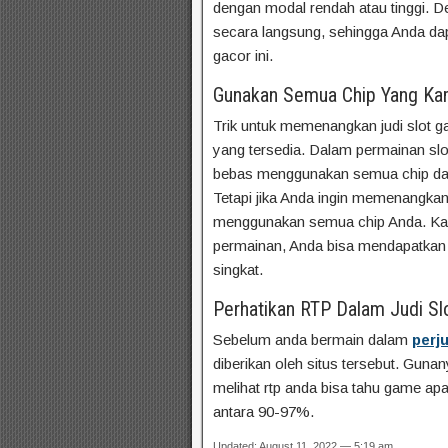
dengan modal rendah atau tinggi. 
secara langsung, sehingga Anda da
gacor ini.
Gunakan Semua Chip Yang Ka
Trik untuk memenangkan judi slot 
yang tersedia. Dalam permainan slo
bebas menggunakan semua chip dal
Tetapi jika Anda ingin memenangka
menggunakan semua chip Anda. Ka
permainan, Anda bisa mendapatkan
singkat.
Perhatikan RTP Dalam Judi Sl
Sebelum anda bermain dalam
perj
diberikan oleh situs tersebut. Guna
melihat rtp anda bisa tahu game ap
antara 90-97%.
Updated: August 11, 2022 — 5:19 am