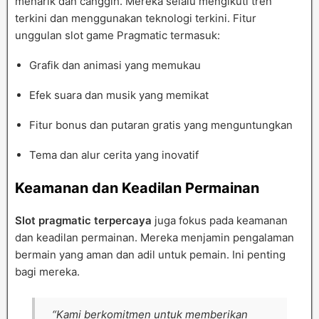
menarik dan canggih. Mereka selalu mengikuti tren
terkini dan menggunakan teknologi terkini. Fitur
unggulan slot game Pragmatic termasuk:
Grafik dan animasi yang memukau
Efek suara dan musik yang memikat
Fitur bonus dan putaran gratis yang menguntungkan
Tema dan alur cerita yang inovatif
Keamanan dan Keadilan Permainan
Slot pragmatic terpercaya
juga fokus pada keamanan
dan keadilan permainan. Mereka menjamin pengalaman
bermain yang aman dan adil untuk pemain. Ini penting
bagi mereka.
“Kami berkomitmen untuk memberikan