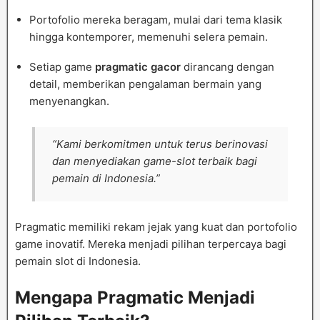
Portofolio mereka beragam, mulai dari tema klasik
hingga kontemporer, memenuhi selera pemain.
Setiap game
pragmatic gacor
dirancang dengan
detail, memberikan pengalaman bermain yang
menyenangkan.
“Kami berkomitmen untuk terus berinovasi
dan menyediakan game-slot terbaik bagi
pemain di Indonesia.”
Pragmatic memiliki rekam jejak yang kuat dan portofolio
game inovatif. Mereka menjadi pilihan terpercaya bagi
pemain slot di Indonesia.
Mengapa Pragmatic Menjadi