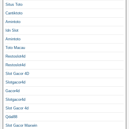
Situs Toto
Cantiktoto
Amintoto
Idn Slot
Amintoto
Toto Macau
Restoslot4d
Restoslot4d
Slot Gacor 4D
Slotgacor4d
Gacor4d
Slotgacor4d
Slot Gacor 4d
Qdal88
Slot Gacor Maxwin