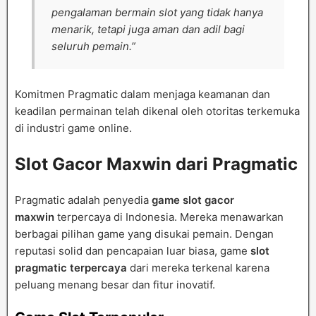
pengalaman bermain slot yang tidak hanya
menarik, tetapi juga aman dan adil bagi
seluruh pemain.”
Komitmen Pragmatic dalam menjaga keamanan dan
keadilan permainan telah dikenal oleh otoritas terkemuka
di industri game online.
Slot Gacor Maxwin dari Pragmatic
Pragmatic adalah penyedia
game slot gacor
maxwin
terpercaya di Indonesia. Mereka menawarkan
berbagai pilihan game yang disukai pemain. Dengan
reputasi solid dan pencapaian luar biasa, game
slot
pragmatic terpercaya
dari mereka terkenal karena
peluang menang besar dan fitur inovatif.