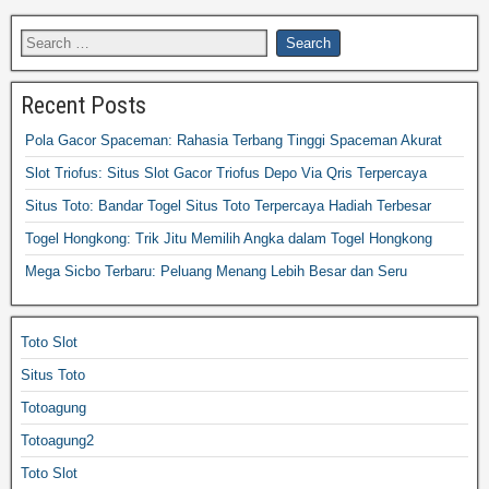
Recent Posts
Pola Gacor Spaceman: Rahasia Terbang Tinggi Spaceman Akurat
Slot Triofus: Situs Slot Gacor Triofus Depo Via Qris Terpercaya
Situs Toto: Bandar Togel Situs Toto Terpercaya Hadiah Terbesar
Togel Hongkong: Trik Jitu Memilih Angka dalam Togel Hongkong
Mega Sicbo Terbaru: Peluang Menang Lebih Besar dan Seru
Toto Slot
Situs Toto
Totoagung
Totoagung2
Toto Slot