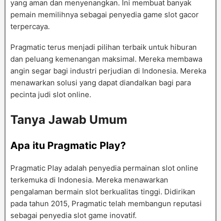
yang aman dan menyenangkan. Ini membuat banyak
pemain memilihnya sebagai penyedia game slot gacor
terpercaya.
Pragmatic terus menjadi pilihan terbaik untuk hiburan
dan peluang kemenangan maksimal. Mereka membawa
angin segar bagi industri perjudian di Indonesia. Mereka
menawarkan solusi yang dapat diandalkan bagi para
pecinta judi slot online.
Tanya Jawab Umum
Apa itu Pragmatic Play?
Pragmatic Play adalah penyedia permainan slot online
terkemuka di Indonesia. Mereka menawarkan
pengalaman bermain slot berkualitas tinggi. Didirikan
pada tahun 2015, Pragmatic telah membangun reputasi
sebagai penyedia slot game inovatif.