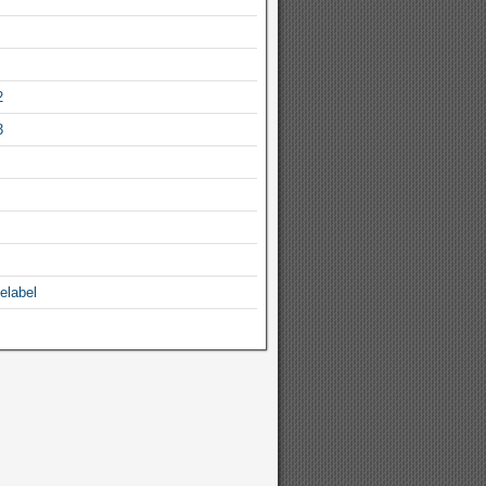
2
3
elabel