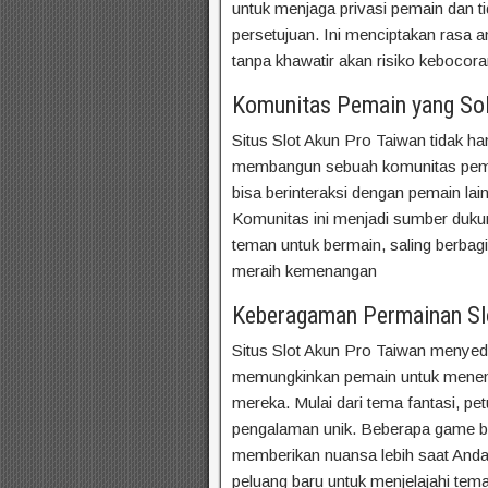
untuk menjaga privasi pemain dan t
persetujuan. Ini menciptakan rasa 
tanpa khawatir akan risiko kebocora
Komunitas Pemain yang Sol
Situs Slot Akun Pro Taiwan tidak h
membangun sebuah komunitas pemain
bisa berinteraksi dengan pemain lai
Komunitas ini menjadi sumber duk
teman untuk bermain, saling berbag
meraih kemenangan
Keberagaman Permainan Slot
Situs Slot Akun Pro Taiwan menyed
memungkinkan pemain untuk menem
mereka. Mulai dari tema fantasi, p
pengalaman unik. Beberapa game b
memberikan nuansa lebih saat Anda 
peluang baru untuk menjelajahi te