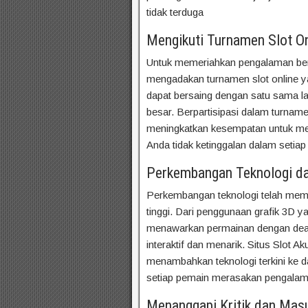
tidak terduga
Mengikuti Turnamen Slot On
Untuk memeriahkan pengalaman berm
mengadakan turnamen slot online y
dapat bersaing dengan satu sama la
besar. Berpartisipasi dalam turnam
meningkatkan kesempatan untuk me
Anda tidak ketinggalan dalam setia
Perkembangan Teknologi da
Perkembangan teknologi telah memba
tinggi. Dari penggunaan grafik 3D 
menawarkan permainan dengan dealer
interaktif dan menarik. Situs Slot 
menambahkan teknologi terkini ke
setiap pemain merasakan pengala
Menanggapi Kritik dan Mas