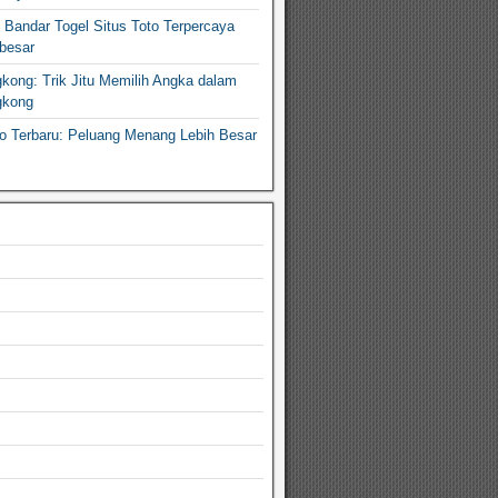
: Bandar Togel Situs Toto Terpercaya
besar
kong: Trik Jitu Memilih Angka dalam
gkong
o Terbaru: Peluang Menang Lebih Besar