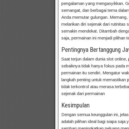
pengalaman yang mengasyikkan. Gr
semangat, dan berbagai tema dalam
Anda memutar gulungan. Memang, du
melarikan diri sejenak dari rutinita
semakin mendekat. Ditambah denga
saja, permainan ini menjadi pilihan t
Pentingnya Bertanggung J
Saat terjun dalam dunia slot online
sebaiknya tidak hanya fokus pada m
permainan itu sendiri. Mengatur wa
langkah penting untuk memastikan 
tidak terkontrol atau merasa terbeba
sejenak dari permainan
Kesimpulan
Dengan semua keunggulan ini, jela
adalah pilihan ideal bagi siapa saja
sembari meningkatkan peluang mena