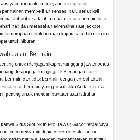
afis yang menarik, suara yang menggugah
 permainan memberikan sensasi baru setiap kali
nia slot online adalah tempat di mana pemain bisa
s sehari-hari dan merasakan adrenaline saat jackpot
n kemampuan untuk bermain kapan saja dan di mana
epat untuk hiburan
awab dalam Bermain
, penting untuk menjaga sikap bertanggung jawab. Anda
enang, tetapi juga mengingat kesenangan dari
ktu bermain dan tidak bermain dengan emosi adalah
pengalaman bermain yang positif. Jika Anda merasa
ni, penting untuk mencari bantuan atau istirahat
s bahwa Situs Slot Akun Pro Taiwan Gacor terpercaya
 yang ingin menikmati dunia permainan slot online
ng setiap harinya. Dengan memanfaatkan fitur-fitur