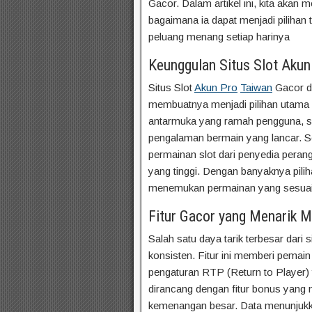
Gacor. Dalam artikel ini, kita akan m
bagaimana ia dapat menjadi pilihan
peluang menang setiap harinya
Keunggulan Situs Slot Aku
Situs Slot
Akun Pro
Taiwan
Gacor d
membuatnya menjadi pilihan utama d
antarmuka yang ramah pengguna, 
pengalaman bermain yang lancar. Sel
permainan slot dari penyedia perang
yang tinggi. Dengan banyaknya pili
menemukan permainan yang sesuai
Fitur Gacor yang Menarik 
Salah satu daya tarik terbesar dari si
konsisten. Fitur ini memberi pemain
pengaturan RTP (Return to Player
dirancang dengan fitur bonus yang
kemenangan besar. Data menunjukk