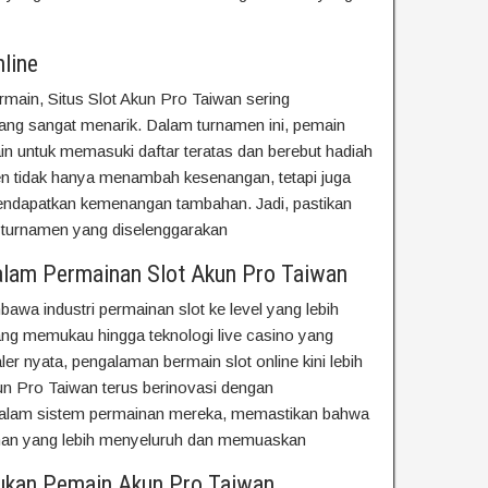
line
ain, Situs Slot Akun Pro Taiwan sering
ang sangat menarik. Dalam turnamen ini, pemain
in untuk memasuki daftar teratas dan berebut hadiah
en tidak hanya menambah kesenangan, tetapi juga
ndapatkan kemenangan tambahan. Jadi, pastikan
p turnamen yang diselenggarakan
lam Permainan Slot Akun Pro Taiwan
wa industri permainan slot ke level yang lebih
yang memukau hingga teknologi live casino yang
 nyata, pengalaman bermain slot online kini lebih
Akun Pro Taiwan terus berinovasi dengan
 dalam sistem permainan mereka, memastikan bahwa
man yang lebih menyeluruh dan memuaskan
ukan Pemain Akun Pro Taiwan