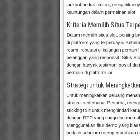
jackpot berkat fitur ini, menjadika
keuntungan dalam permainan slot
Kriteria Memilih Situs Terp
Dalam memilih situs slot, penting
di platform yang terpercaya. Beberap
resmi, reputasi di kalangan pemai
pelanggan yang responsif. Situs Sl
dengan banyak testimoni positif da
bermain di platform ini
Strategi untuk Meningkatk
Untuk meningkatkan peluang menan
strategi sederhana. Pertama, meng
sticking to it untuk menghindari ker
dengan RTP yang tinggi dan memah
Menggunakan fitur demo yang bias
berlatih sebelum mempertaruhkan u