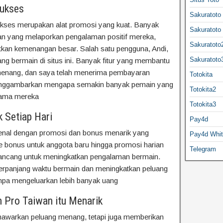
Sukses
Sakuratoto
sukses merupakan alat promosi yang kuat. Banyak
Sakuratoto
an yang melaporkan pengalaman positif mereka,
Sakuratoto
kan kemenangan besar. Salah satu pengguna, Andi,
Sakuratoto
g bermain di situs ini. Banyak fitur yang membantu
menang, dan saya telah menerima pembayaran
Totokita
 menggambarkan mengapa semakin banyak pemain yang
Totokita2
 utama mereka
Totokita3
 Setiap Hari
Pay4d
ikenal dengan promosi dan bonus menarik yang
Pay4d Whit
me bonus untuk anggota baru hingga promosi harian
Telegram
rancang untuk meningkatkan pengalaman bermain.
rpanjang waktu bermain dan meningkatkan peluang
pa mengeluarkan lebih banyak uang
 Pro Taiwan itu Menarik
enawarkan peluang menang, tetapi juga memberikan