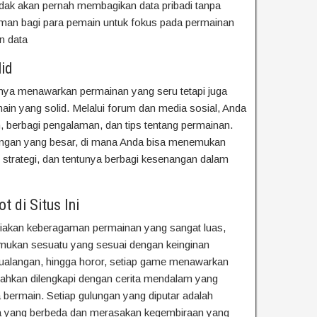
idak akan pernah membagikan data pribadi tanpa
aman bagi para pemain untuk fokus pada permainan
n data
id
anya menawarkan permainan yang seru tetapi juga
 yang solid. Melalui forum dan media sosial, Anda
n, berbagi pengalaman, dan tips tentang permainan.
ungan yang besar, di mana Anda bisa menemukan
i strategi, dan tentunya berbagi kesenangan dalam
 di Situs Ini
iakan keberagaman permainan yang sangat luas,
ukan sesuatu yang sesuai dengan keinginan
etualangan, hingga horor, setiap game menawarkan
ahkan dilengkapi dengan cerita mendalam yang
bermain. Setiap gulungan yang diputar adalah
ma yang berbeda dan merasakan kegembiraan yang