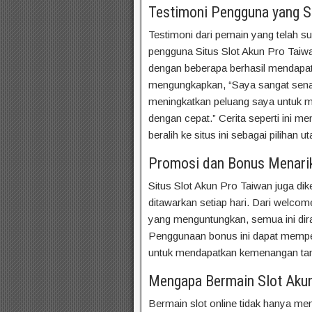
Testimoni Pengguna yang 
Testimoni dari pemain yang telah 
pengguna Situs Slot Akun Pro Taiw
dengan beberapa berhasil mendapat
mengungkapkan, “Saya sangat senan
meningkatkan peluang saya untuk 
dengan cepat.” Cerita seperti ini
beralih ke situs ini sebagai pilihan
Promosi dan Bonus Menarik
Situs Slot Akun Pro Taiwan juga d
ditawarkan setiap hari. Dari welco
yang menguntungkan, semua ini di
Penggunaan bonus ini dapat mempe
untuk mendapatkan kemenangan tan
Mengapa Bermain Slot Akun
Bermain slot online tidak hanya m