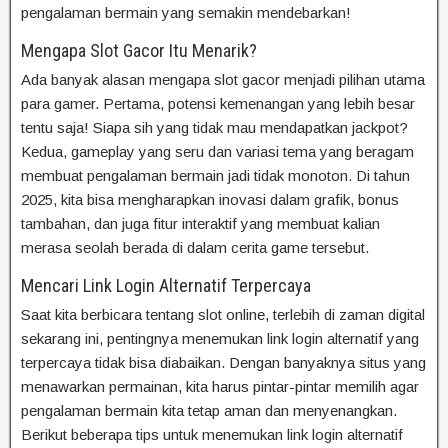
pengalaman bermain yang semakin mendebarkan!
Mengapa Slot Gacor Itu Menarik?
Ada banyak alasan mengapa slot gacor menjadi pilihan utama
para gamer. Pertama, potensi kemenangan yang lebih besar
tentu saja! Siapa sih yang tidak mau mendapatkan jackpot?
Kedua, gameplay yang seru dan variasi tema yang beragam
membuat pengalaman bermain jadi tidak monoton. Di tahun
2025, kita bisa mengharapkan inovasi dalam grafik, bonus
tambahan, dan juga fitur interaktif yang membuat kalian
merasa seolah berada di dalam cerita game tersebut.
Mencari Link Login Alternatif Terpercaya
Saat kita berbicara tentang slot online, terlebih di zaman digital
sekarang ini, pentingnya menemukan link login alternatif yang
terpercaya tidak bisa diabaikan. Dengan banyaknya situs yang
menawarkan permainan, kita harus pintar-pintar memilih agar
pengalaman bermain kita tetap aman dan menyenangkan.
Berikut beberapa tips untuk menemukan link login alternatif