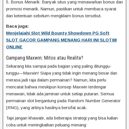
5. Bonus Menarik: Banyak situs yang menawarkan bonus dan
promosi menarik. Namun, pastikan untuk membaca syarat
dan ketentuan sebelum mengklaim bonus tersebut.
Baca juga:
Menjelajahi Slot Wild Bounty Showdown PG Soft
SLOT GACOR GAMPANG MENANG HARI INI SLOT88
ONLINE
Gampang Maxwin: Mitos atau Realita?
Sekarang kita sampai pada bagian yang paling ditunggu-
tunggu—Maxwin! Siapa yang tidak ingin menang besar dan
merasa jadi raja dalam permainan? Namun, kita perlu
mencatat bahwa meskipun konsep Maxwin terdengar
menawan, tidak ada jaminan untuk setiap putaran. Semua
permainan slot bergantung pada Random Number Generator
(RNG), yang artinya hasilnya bersifat acak.
Tapi jangan khawatir, ada beberapa strategi yang bisa kalian
coba untuk meningkatkan peluang menang: