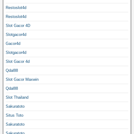
Restoslot4d
Restoslot4d
Slot Gacor 4D
Slotgacor4d
Gacor4d
Slotgacor4d
Slot Gacor 4d
Qdal88
Slot Gacor Maxwin
Qdal88
Slot Thailand
Sakuratoto
Situs Toto
Sakuratoto
Sakuratoto