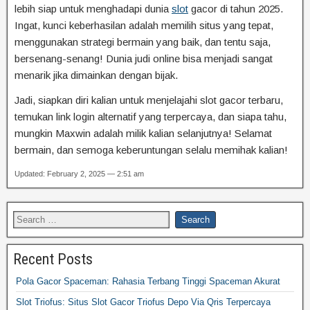
lebih siap untuk menghadapi dunia
slot
gacor di tahun 2025.
Ingat, kunci keberhasilan adalah memilih situs yang tepat,
menggunakan strategi bermain yang baik, dan tentu saja,
bersenang-senang! Dunia judi online bisa menjadi sangat
menarik jika dimainkan dengan bijak.
Jadi, siapkan diri kalian untuk menjelajahi slot gacor terbaru,
temukan link login alternatif yang terpercaya, dan siapa tahu,
mungkin Maxwin adalah milik kalian selanjutnya! Selamat
bermain, dan semoga keberuntungan selalu memihak kalian!
Updated: February 2, 2025 — 2:51 am
Recent Posts
Pola Gacor Spaceman: Rahasia Terbang Tinggi Spaceman Akurat
Slot Triofus: Situs Slot Gacor Triofus Depo Via Qris Terpercaya