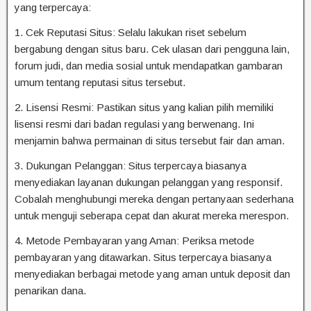
yang terpercaya:
1. Cek Reputasi Situs: Selalu lakukan riset sebelum
bergabung dengan situs baru. Cek ulasan dari pengguna lain,
forum judi, dan media sosial untuk mendapatkan gambaran
umum tentang reputasi situs tersebut.
2. Lisensi Resmi: Pastikan situs yang kalian pilih memiliki
lisensi resmi dari badan regulasi yang berwenang. Ini
menjamin bahwa permainan di situs tersebut fair dan aman.
3. Dukungan Pelanggan: Situs terpercaya biasanya
menyediakan layanan dukungan pelanggan yang responsif.
Cobalah menghubungi mereka dengan pertanyaan sederhana
untuk menguji seberapa cepat dan akurat mereka merespon.
4. Metode Pembayaran yang Aman: Periksa metode
pembayaran yang ditawarkan. Situs terpercaya biasanya
menyediakan berbagai metode yang aman untuk deposit dan
penarikan dana.