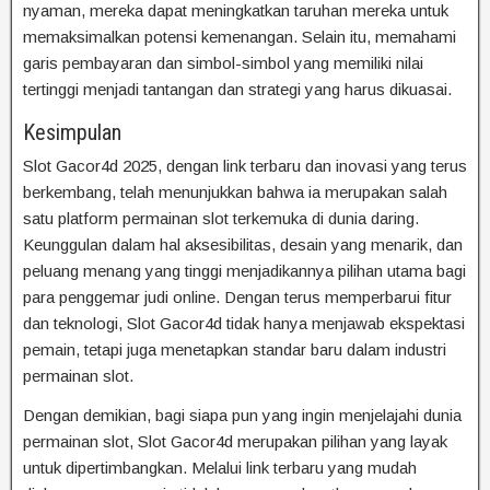
nyaman, mereka dapat meningkatkan taruhan mereka untuk
memaksimalkan potensi kemenangan. Selain itu, memahami
garis pembayaran dan simbol-simbol yang memiliki nilai
tertinggi menjadi tantangan dan strategi yang harus dikuasai.
Kesimpulan
Slot Gacor4d 2025, dengan link terbaru dan inovasi yang terus
berkembang, telah menunjukkan bahwa ia merupakan salah
satu platform permainan slot terkemuka di dunia daring.
Keunggulan dalam hal aksesibilitas, desain yang menarik, dan
peluang menang yang tinggi menjadikannya pilihan utama bagi
para penggemar judi online. Dengan terus memperbarui fitur
dan teknologi, Slot Gacor4d tidak hanya menjawab ekspektasi
pemain, tetapi juga menetapkan standar baru dalam industri
permainan slot.
Dengan demikian, bagi siapa pun yang ingin menjelajahi dunia
permainan slot, Slot Gacor4d merupakan pilihan yang layak
untuk dipertimbangkan. Melalui link terbaru yang mudah