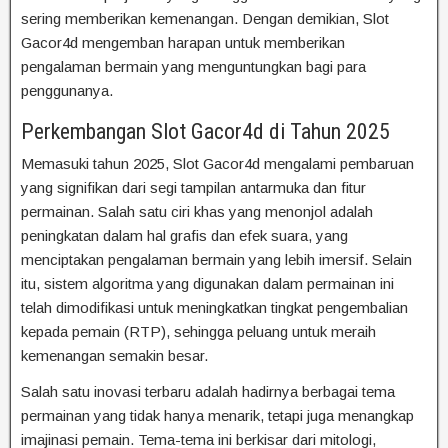
sering memberikan kemenangan. Dengan demikian, Slot
Gacor4d mengemban harapan untuk memberikan
pengalaman bermain yang menguntungkan bagi para
penggunanya.
Perkembangan Slot Gacor4d di Tahun 2025
Memasuki tahun 2025, Slot Gacor4d mengalami pembaruan
yang signifikan dari segi tampilan antarmuka dan fitur
permainan. Salah satu ciri khas yang menonjol adalah
peningkatan dalam hal grafis dan efek suara, yang
menciptakan pengalaman bermain yang lebih imersif. Selain
itu, sistem algoritma yang digunakan dalam permainan ini
telah dimodifikasi untuk meningkatkan tingkat pengembalian
kepada pemain (RTP), sehingga peluang untuk meraih
kemenangan semakin besar.
Salah satu inovasi terbaru adalah hadirnya berbagai tema
permainan yang tidak hanya menarik, tetapi juga menangkap
imajinasi pemain. Tema-tema ini berkisar dari mitologi,