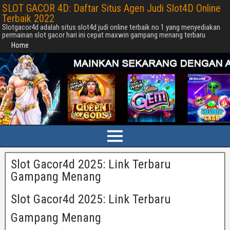
SLOT GACOR 4D: Daftar Situs Agen Judi Slot4D Online
Terbaik 2022
Slotgacor4d adalah situs slot4d judi online terbaik no 1 yang menyediakan
permainan slot gacor hari ini cepat maxwin gampang menang terbaru
Home
Slot Gacor4d 2025: Link Terbaru
Gampang Menang
Slot Gacor4d 2025: Link Terbaru
Gampang Menang