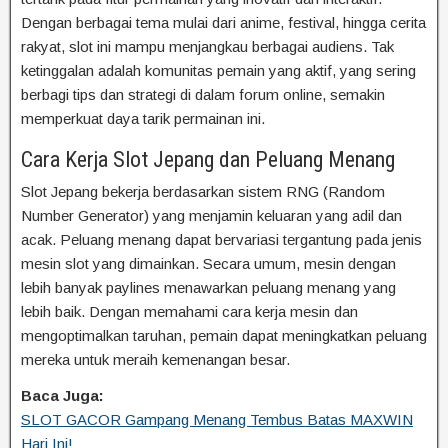
Dengan berbagai tema mulai dari anime, festival, hingga cerita
rakyat, slot ini mampu menjangkau berbagai audiens. Tak
ketinggalan adalah komunitas pemain yang aktif, yang sering
berbagi tips dan strategi di dalam forum online, semakin
memperkuat daya tarik permainan ini.
Cara Kerja Slot Jepang dan Peluang Menang
Slot Jepang bekerja berdasarkan sistem RNG (Random
Number Generator) yang menjamin keluaran yang adil dan
acak. Peluang menang dapat bervariasi tergantung pada jenis
mesin slot yang dimainkan. Secara umum, mesin dengan
lebih banyak paylines menawarkan peluang menang yang
lebih baik. Dengan memahami cara kerja mesin dan
mengoptimalkan taruhan, pemain dapat meningkatkan peluang
mereka untuk meraih kemenangan besar.
Baca Juga:
SLOT GACOR Gampang Menang Tembus Batas MAXWIN
Hari Ini!