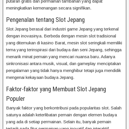
putaran gratis dan permainan tambahan yang dapat
meningkatkan kemenangan secara signifikan.
Pengenalan tentang Slot Jepang
Slot Jepang berasal dari industri game Jepang yang terkenal
dengan inovasinya. Berbeda dengan mesin slot tradisional
yang ditemukan di kasino Barat, mesin slot seringkali memiliki
tema yang terinspirasi dari budaya dan seni Jepang, sehingga
menarik minat pemain yang mencari nuansa baru. Adanya
sinkronisasi antara musik, visual, dan gameplay menciptakan
pengalaman yang tidak hanya menghibur tetapi juga mendidik
mengenai kekayaan budaya Jepang.
Faktor-faktor yang Membuat Slot Jepang
Populer
Banyak faktor yang berkontribusi pada popularitas slot. Salah
satunya adalah keterlibatan pemain dengan elemen budaya
yang ada di setiap permainan. Selain itu, banyak pemain
tertarik pada fitur permainan yang inovatif dan interaktif.