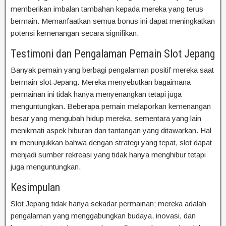
memberikan imbalan tambahan kepada mereka yang terus
bermain. Memanfaatkan semua bonus ini dapat meningkatkan
potensi kemenangan secara signifikan.
Testimoni dan Pengalaman Pemain Slot Jepang
Banyak pemain yang berbagi pengalaman positif mereka saat
bermain slot Jepang. Mereka menyebutkan bagaimana
permainan ini tidak hanya menyenangkan tetapi juga
menguntungkan. Beberapa pemain melaporkan kemenangan
besar yang mengubah hidup mereka, sementara yang lain
menikmati aspek hiburan dan tantangan yang ditawarkan. Hal
ini menunjukkan bahwa dengan strategi yang tepat, slot dapat
menjadi sumber rekreasi yang tidak hanya menghibur tetapi
juga menguntungkan.
Kesimpulan
Slot Jepang tidak hanya sekadar permainan; mereka adalah
pengalaman yang menggabungkan budaya, inovasi, dan