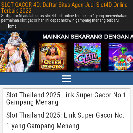
SLOT GACOR 4D: Daftar Situs Agen Judi Slot4D Online
Terbaik 2022
Slotgacor4d adalah situs slot4d judi online terbaik no 1 yang menyediakan
permainan slot gacor hari ini cepat maxwin gampang menang terbaru
Home
Slot Thailand 2025 Link Super Gacor No 1
Gampang Menang
Slot Thailand 2025: Link Super Gacor No.
1 yang Gampang Menang