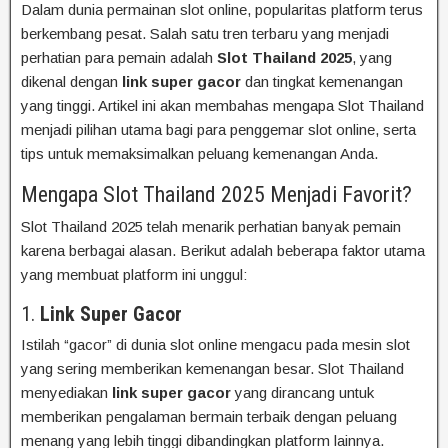
Dalam dunia permainan slot online, popularitas platform terus
berkembang pesat. Salah satu tren terbaru yang menjadi
perhatian para pemain adalah
Slot Thailand 2025
, yang
dikenal dengan
link super gacor
dan tingkat kemenangan
yang tinggi. Artikel ini akan membahas mengapa Slot Thailand
menjadi pilihan utama bagi para penggemar slot online, serta
tips untuk memaksimalkan peluang kemenangan Anda.
Mengapa Slot Thailand 2025 Menjadi Favorit?
Slot Thailand 2025 telah menarik perhatian banyak pemain
karena berbagai alasan. Berikut adalah beberapa faktor utama
yang membuat platform ini unggul:
1.
Link Super Gacor
Istilah “gacor” di dunia slot online mengacu pada mesin slot
yang sering memberikan kemenangan besar. Slot Thailand
menyediakan
link super gacor
yang dirancang untuk
memberikan pengalaman bermain terbaik dengan peluang
menang yang lebih tinggi dibandingkan platform lainnya.