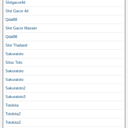
Slotgacor4d
Slot Gacor 4d
Qdal88
Slot Gacor Maxwin
Qdal88
Slot Thailand
Sakuratoto
Situs Toto
Sakuratoto
Sakuratoto
Sakuratoto2
Sakuratoto3
Totokita
Totokita2
Totokita3