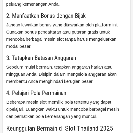
peluang kemenangan Anda.
2. Manfaatkan Bonus dengan Bijak
Jangan lewatkan bonus yang ditawarkan oleh platform ini.
Gunakan bonus pendaftaran atau putaran gratis untuk
mencoba berbagai mesin slot tanpa harus mengeluarkan
modal besar.
3. Tetapkan Batasan Anggaran
Sebelum mulai bermain, tetapkan anggaran harian atau
mingguan Anda. Disiplin dalam mengelola anggaran akan
membantu Anda menghindari kerugian besar.
4. Pelajari Pola Permainan
Beberapa mesin slot memiliki pola tertentu yang dapat
dipelajari. Luangkan waktu untuk mencoba berbagai mesin
dan perhatikan pola kemenangan yang muncul.
Keunggulan Bermain di Slot Thailand 2025