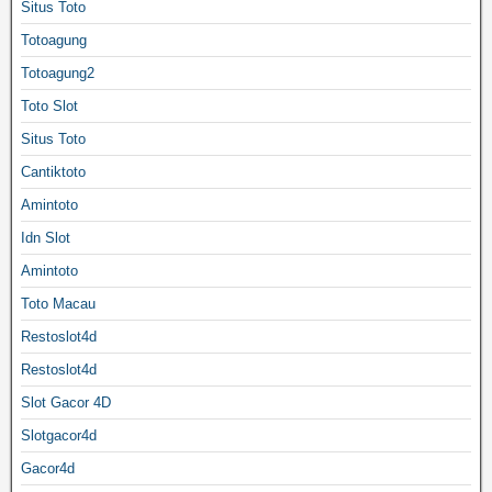
Situs Toto
Totoagung
Totoagung2
Toto Slot
Situs Toto
Cantiktoto
Amintoto
Idn Slot
Amintoto
Toto Macau
Restoslot4d
Restoslot4d
Slot Gacor 4D
Slotgacor4d
Gacor4d