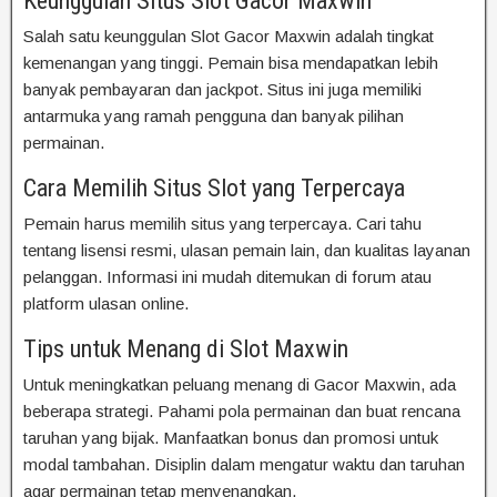
Keunggulan Situs Slot Gacor Maxwin
Salah satu keunggulan Slot Gacor Maxwin adalah tingkat
kemenangan yang tinggi. Pemain bisa mendapatkan lebih
banyak pembayaran dan jackpot. Situs ini juga memiliki
antarmuka yang ramah pengguna dan banyak pilihan
permainan.
Cara Memilih Situs Slot yang Terpercaya
Pemain harus memilih situs yang terpercaya. Cari tahu
tentang lisensi resmi, ulasan pemain lain, dan kualitas layanan
pelanggan. Informasi ini mudah ditemukan di forum atau
platform ulasan online.
Tips untuk Menang di Slot Maxwin
Untuk meningkatkan peluang menang di Gacor Maxwin, ada
beberapa strategi. Pahami pola permainan dan buat rencana
taruhan yang bijak. Manfaatkan bonus dan promosi untuk
modal tambahan. Disiplin dalam mengatur waktu dan taruhan
agar permainan tetap menyenangkan.