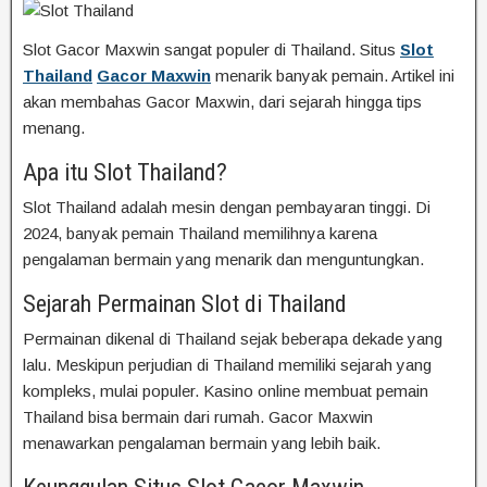
Slot Gacor Maxwin sangat populer di Thailand. Situs
Slot
Thailand
Gacor Maxwin
menarik banyak pemain. Artikel ini
akan membahas Gacor Maxwin, dari sejarah hingga tips
menang.
Apa itu Slot Thailand?
Slot Thailand adalah mesin dengan pembayaran tinggi. Di
2024, banyak pemain Thailand memilihnya karena
pengalaman bermain yang menarik dan menguntungkan.
Sejarah Permainan Slot di Thailand
Permainan dikenal di Thailand sejak beberapa dekade yang
lalu. Meskipun perjudian di Thailand memiliki sejarah yang
kompleks, mulai populer. Kasino online membuat pemain
Thailand bisa bermain dari rumah. Gacor Maxwin
menawarkan pengalaman bermain yang lebih baik.