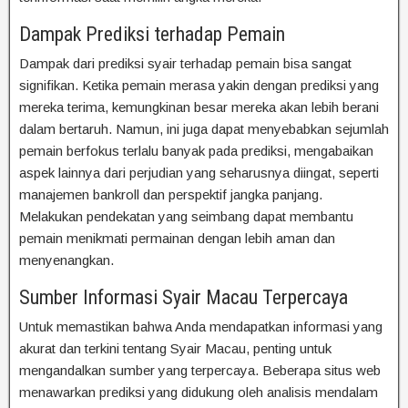
Dampak Prediksi terhadap Pemain
Dampak dari prediksi syair terhadap pemain bisa sangat
signifikan. Ketika pemain merasa yakin dengan prediksi yang
mereka terima, kemungkinan besar mereka akan lebih berani
dalam bertaruh. Namun, ini juga dapat menyebabkan sejumlah
pemain berfokus terlalu banyak pada prediksi, mengabaikan
aspek lainnya dari perjudian yang seharusnya diingat, seperti
manajemen bankroll dan perspektif jangka panjang.
Melakukan pendekatan yang seimbang dapat membantu
pemain menikmati permainan dengan lebih aman dan
menyenangkan.
Sumber Informasi Syair Macau Terpercaya
Untuk memastikan bahwa Anda mendapatkan informasi yang
akurat dan terkini tentang Syair Macau, penting untuk
mengandalkan sumber yang terpercaya. Beberapa situs web
menawarkan prediksi yang didukung oleh analisis mendalam