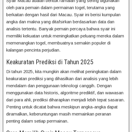
Syair Macau adalah bentuk ramalan yang sering digunakan
oleh para pemain dalam permainan togel, terutama yang
berkaitan dengan hasil dari Macau. Syair ini berisi kumpulan
angka dan makna yang ditafsirkan berdasarkan data dan
analisis tertentu. Banyak pemain percaya bahwa syair ini
memiliki kekuatan untuk meningkatkan peluang mereka dalam
memenangkan togel, membuatnya semakin populer di
kalangan pencinta perjudian.
Keakuratan Prediksi di Tahun 2025
Di tahun 2025, kita mungkin akan melihat peningkatan dalam
keakuratan prediksi yang dihasilkan dari analisis yang lebih
mendalam dan penggunaan teknologi canggih. Dengan
menggunakan data historis, algoritme prediktif, dan wawasan
dari para ahli, prediksi diharapkan menjadi lebih tepat sasaran.
Penting untuk dicatat bahwa meskipun angka-angka dapat
diramalkan, keberuntungan masih memainkan peranan
penting dalam setiap permainan.