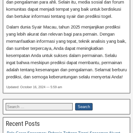
dan pengalaman para ahli. Selain itu, media sosial dan forum
komunitas dapat menjadi tempat yang baik untuk berdiskusi
dan bertukar informasi tentang syair dan prediksi togel.
Dalam dunia Syair Macau, tahun 2025 menjanjikan prediksi
yang lebih akurat dan relevan bagi para pemain. Dengan
memanfaatkan informasi yang tepat, teknik analisis yang baik,
dan sumber terpercaya, Anda dapat meningkatkan
kesempatan Anda untuk sukses dalam permainan. Selalu
ingat bahwa meskipun prediksi dapat membantu, permainan
adalah tentang kesenangan dan pengalaman. Selamat berburu
prediksi, dan semoga keberuntungan selalu menyertai Anda!
Updated: October 16, 2024 — 5:59 am
Recent Posts