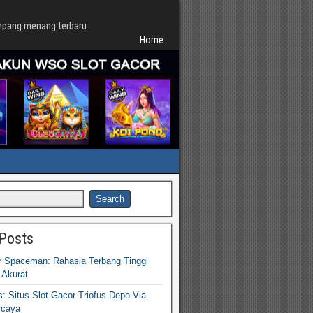
ampang menang terbaru
Home
Posts
r Spaceman: Rahasia Terbang Tinggi
Akurat
us: Situs Slot Gacor Triofus Depo Via
rcaya