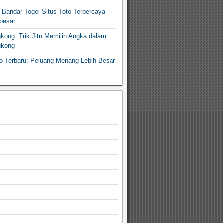
: Bandar Togel Situs Toto Terpercaya
besar
kong: Trik Jitu Memilih Angka dalam
gkong
o Terbaru: Peluang Menang Lebih Besar