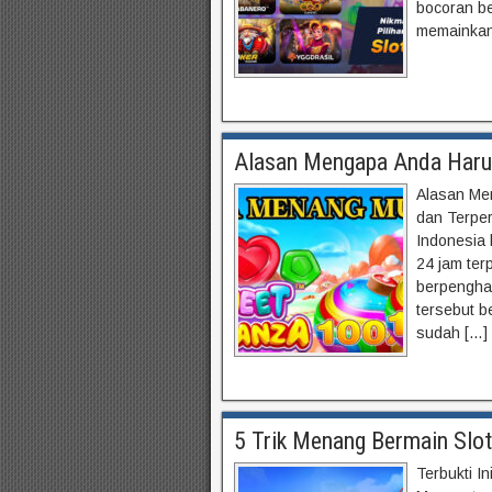
bocoran be
memainkan
Alasan Mengapa Anda Harus
Alasan Me
dan Terper
Indonesia 
24 jam ter
berpenghas
tersebut b
sudah […]
5 Trik Menang Bermain Slo
Terbukti I