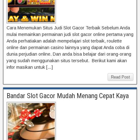
Cara Menemukan Situs Judi Slot Gacor Terbaik Sebelum Anda
mulai memainkan permainan judi slot gacor online pertama yang
Anda perhatiakan adalah mempelajari slot terbaik, roulette
online dan permainan casino lainnya yang dapat Anda coba di
dunia perjudian online. Dan anda bisa belajar dari orang-orang
yang sudah menggunakan situs tersebut. Berikut kami akan
infor masikan untuk […]
Read Post
Bandar Slot Gacor Mudah Menang Cepat Kaya