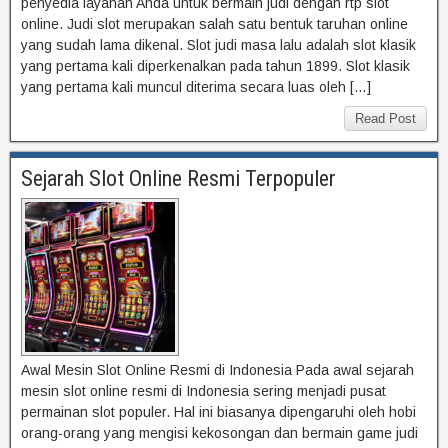
penyedia layanan Anda untuk bermain judi dengan rtp slot
online. Judi slot merupakan salah satu bentuk taruhan online
yang sudah lama dikenal. Slot judi masa lalu adalah slot klasik
yang pertama kali diperkenalkan pada tahun 1899. Slot klasik
yang pertama kali muncul diterima secara luas oleh […]
Read Post
Sejarah Slot Online Resmi Terpopuler
Awal Mesin Slot Online Resmi di Indonesia Pada awal sejarah
mesin slot online resmi di Indonesia sering menjadi pusat
permainan slot populer. Hal ini biasanya dipengaruhi oleh hobi
orang-orang yang mengisi kekosongan dan bermain game judi