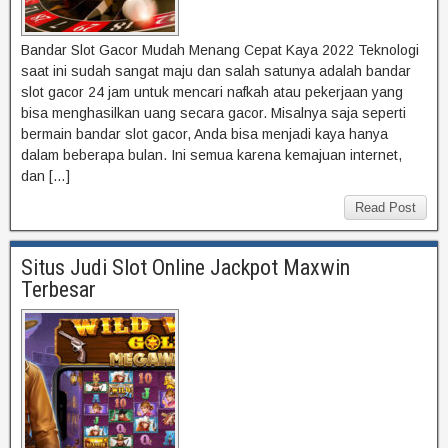
Bandar Slot Gacor Mudah Menang Cepat Kaya 2022 Teknologi
saat ini sudah sangat maju dan salah satunya adalah bandar
slot gacor 24 jam untuk mencari nafkah atau pekerjaan yang
bisa menghasilkan uang secara gacor. Misalnya saja seperti
bermain bandar slot gacor, Anda bisa menjadi kaya hanya
dalam beberapa bulan. Ini semua karena kemajuan internet,
dan […]
Read Post
Situs Judi Slot Online Jackpot Maxwin
Terbesar