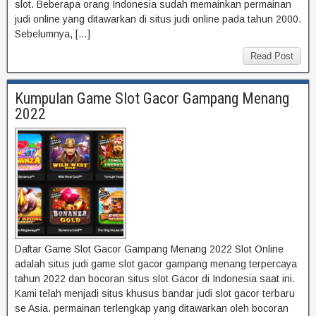
slot. Beberapa orang Indonesia sudah memainkan permainan
judi online yang ditawarkan di situs judi online pada tahun 2000.
Sebelumnya, […]
Read Post
Kumpulan Game Slot Gacor Gampang Menang
2022
Daftar Game Slot Gacor Gampang Menang 2022 Slot Online
adalah situs judi game slot gacor gampang menang terpercaya
tahun 2022 dan bocoran situs slot Gacor di Indonesia saat ini.
Kami telah menjadi situs khusus bandar judi slot gacor terbaru
se Asia. permainan terlengkap yang ditawarkan oleh bocoran