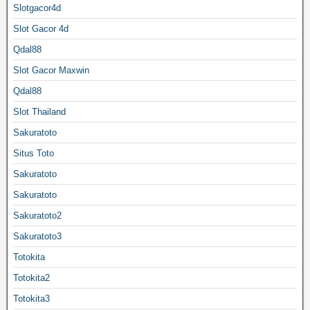
Slotgacor4d
Slot Gacor 4d
Qdal88
Slot Gacor Maxwin
Qdal88
Slot Thailand
Sakuratoto
Situs Toto
Sakuratoto
Sakuratoto
Sakuratoto2
Sakuratoto3
Totokita
Totokita2
Totokita3