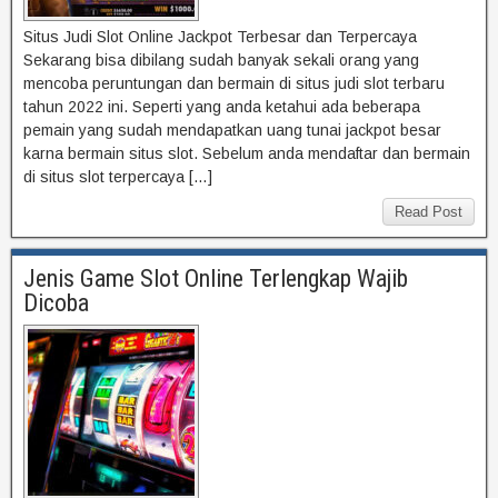
Situs Judi Slot Online Jackpot Terbesar dan Terpercaya
Sekarang bisa dibilang sudah banyak sekali orang yang
mencoba peruntungan dan bermain di situs judi slot terbaru
tahun 2022 ini. Seperti yang anda ketahui ada beberapa
pemain yang sudah mendapatkan uang tunai jackpot besar
karna bermain situs slot. Sebelum anda mendaftar dan bermain
di situs slot terpercaya […]
Read Post
Jenis Game Slot Online Terlengkap Wajib
Dicoba