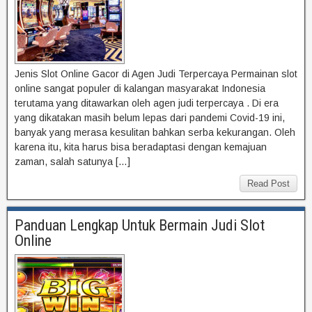
Jenis Slot Online Gacor di Agen Judi Terpercaya Permainan slot
online sangat populer di kalangan masyarakat Indonesia
terutama yang ditawarkan oleh agen judi terpercaya . Di era
yang dikatakan masih belum lepas dari pandemi Covid-19 ini,
banyak yang merasa kesulitan bahkan serba kekurangan. Oleh
karena itu, kita harus bisa beradaptasi dengan kemajuan
zaman, salah satunya […]
Read Post
Panduan Lengkap Untuk Bermain Judi Slot
Online