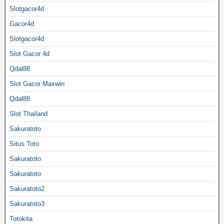
Slotgacor4d
Gacor4d
Slotgacor4d
Slot Gacor 4d
Qdal88
Slot Gacor Maxwin
Qdal88
Slot Thailand
Sakuratoto
Situs Toto
Sakuratoto
Sakuratoto
Sakuratoto2
Sakuratoto3
Totokita