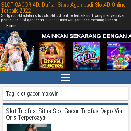
SLOT GACOR 4D: Daftar Situs Agen Judi Slot4D Online
Terbaik 2022
Slotgacor4d adalah situs slot4d judi online terbaik no 1 yang menyediakan
permainan slot gacor hari ini cepat maxwin gampang menang terbaru
Home
Tag:
slot gacor maxwin
Slot Triofus: Situs Slot Gacor Triofus Depo Via
Qris Terpercaya