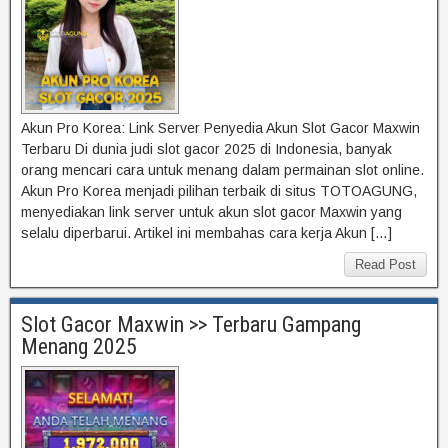
Akun Pro Korea: Link Server Penyedia Akun Slot Gacor Maxwin
Terbaru Di dunia judi slot gacor 2025 di Indonesia, banyak
orang mencari cara untuk menang dalam permainan slot online.
Akun Pro Korea menjadi pilihan terbaik di situs TOTOAGUNG,
menyediakan link server untuk akun slot gacor Maxwin yang
selalu diperbarui. Artikel ini membahas cara kerja Akun […]
Read Post
Slot Gacor Maxwin >> Terbaru Gampang
Menang 2025