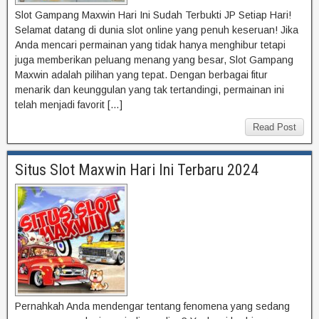
Slot Gampang Maxwin Hari Ini Sudah Terbukti JP Setiap Hari!
Selamat datang di dunia slot online yang penuh keseruan! Jika
Anda mencari permainan yang tidak hanya menghibur tetapi
juga memberikan peluang menang yang besar, Slot Gampang
Maxwin adalah pilihan yang tepat. Dengan berbagai fitur
menarik dan keunggulan yang tak tertandingi, permainan ini
telah menjadi favorit […]
Read Post
Situs Slot Maxwin Hari Ini Terbaru 2024
Pernahkah Anda mendengar tentang fenomena yang sedang