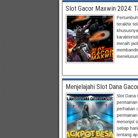
Slot Gacor Maxwin 2024: T
Pertumbuha
terakhir t
khususnya 
karakteris
meraih jac
membanding
menelusuri
Menjelajahi Slot Dana Gaco
Slot Dana 
permainan 
perhatian 
permainan 
menonjol s
setiap hari
tentang ap