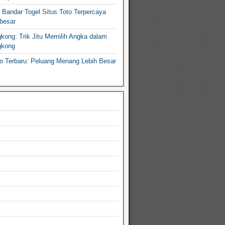
: Bandar Togel Situs Toto Terpercaya
besar
kong: Trik Jitu Memilih Angka dalam
gkong
o Terbaru: Peluang Menang Lebih Besar