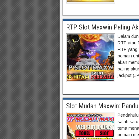
RTP Slot Maxwin Paling Aku
Dalam duni
RTP atau R
RTP yang t
pemain unt
akan memb
paling aku
jackpot (JP
Slot Mudah Maxwin: Pandua
Pendahulua
salah satu
tema menar
pemain me