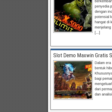
berkembang
penyedia p
dengan ino
potensial 
hangat di 
menjelang 
[…]
Slot Demo Maxwin Gratis S
Dalam era d
bentuk hib
Khususnya
bagi pema
mengeluark
dari permai
dan analis