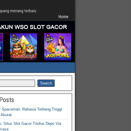
ampang menang terbaru
Home
Posts
r Spaceman: Rahasia Terbang Tinggi
Akurat
us: Situs Slot Gacor Triofus Depo Via
rcaya