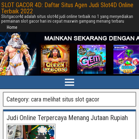
SLOT GACOR 4D: Daftar Situs Agen Judi Slot4D Online
Terbaik 2022
Slotgacor4d adalah situs slot4d judi online terbaik no 1 yang menyediakan
permainan slot gacor hari ini cepat maxwin gampang menang terbaru
Home
Category:
cara melihat situs slot gacor
Judi Online Terpercaya Menang Jutaan Rupiah