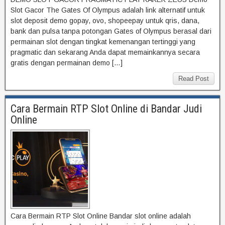
Slot Gacor The Gates Of Olympus adalah link alternatif untuk
slot deposit demo gopay, ovo, shopeepay untuk qris, dana,
bank dan pulsa tanpa potongan Gates of Olympus berasal dari
permainan slot dengan tingkat kemenangan tertinggi yang
pragmatic dan sekarang Anda dapat memainkannya secara
gratis dengan permainan demo […]
Read Post
Cara Bermain RTP Slot Online di Bandar Judi
Online
Cara Bermain RTP Slot Online Bandar slot online adalah