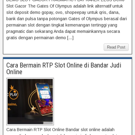
Slot Gacor The Gates Of Olympus adalah link alternatif untuk
slot deposit demo gopay, ovo, shopeepay untuk qris, dana,
bank dan pulsa tanpa potongan Gates of Olympus berasal dari
permainan slot dengan tingkat kemenangan tertinggi yang
pragmatic dan sekarang Anda dapat memainkannya secara
gratis dengan permainan demo […]
Read Post
Cara Bermain RTP Slot Online di Bandar Judi
Online
Cara Bermain RTP Slot Online Bandar slot online adalah