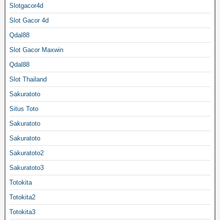
Slotgacor4d
Slot Gacor 4d
Qdal88
Slot Gacor Maxwin
Qdal88
Slot Thailand
Sakuratoto
Situs Toto
Sakuratoto
Sakuratoto
Sakuratoto2
Sakuratoto3
Totokita
Totokita2
Totokita3