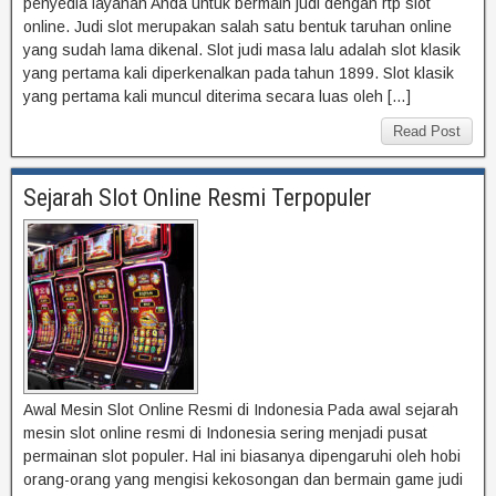
penyedia layanan Anda untuk bermain judi dengan rtp slot
online. Judi slot merupakan salah satu bentuk taruhan online
yang sudah lama dikenal. Slot judi masa lalu adalah slot klasik
yang pertama kali diperkenalkan pada tahun 1899. Slot klasik
yang pertama kali muncul diterima secara luas oleh […]
Read Post
Sejarah Slot Online Resmi Terpopuler
Awal Mesin Slot Online Resmi di Indonesia Pada awal sejarah
mesin slot online resmi di Indonesia sering menjadi pusat
permainan slot populer. Hal ini biasanya dipengaruhi oleh hobi
orang-orang yang mengisi kekosongan dan bermain game judi