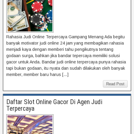
Rahasia Judi Online Terpercaya Gampang Menang Ada begitu
banyak motivator judi online 24 jam yang membagikan rahasia
menjadi kaya dengan memberi tahu pengikutnya tentang
godaan surga, bahkan jika bandar tepercaya memiliki solusi
gacor untuk Anda. Bandar judi online terpercaya punya rahasia
tapi bukan godaan, itu nyata dan sudah dilakukan oleh banyak
member, member baru harus […]
Read Post
Daftar Slot Online Gacor Di Agen Judi
Terpercaya