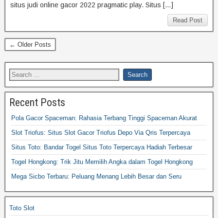
situs judi online gacor 2022 pragmatic play. Situs […]
Read Post
← Older Posts
Recent Posts
Pola Gacor Spaceman: Rahasia Terbang Tinggi Spaceman Akurat
Slot Triofus: Situs Slot Gacor Triofus Depo Via Qris Terpercaya
Situs Toto: Bandar Togel Situs Toto Terpercaya Hadiah Terbesar
Togel Hongkong: Trik Jitu Memilih Angka dalam Togel Hongkong
Mega Sicbo Terbaru: Peluang Menang Lebih Besar dan Seru
Toto Slot