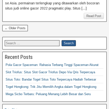
se Asia. permainan terlengkap yang ditawarkan oleh bocoran
situs judi online gacor 2022 pragmatic play. Situs […]
Read Post
← Older Posts
Recent Posts
Pola Gacor Spaceman: Rahasia Terbang Tinggi Spaceman Akurat
Slot Triofus: Situs Slot Gacor Triofus Depo Via Qris Terpercaya
Situs Toto: Bandar Togel Situs Toto Terpercaya Hadiah Terbesar
Togel Hongkong: Trik Jitu Memilih Angka dalam Togel Hongkong
Mega Sicbo Terbaru: Peluang Menang Lebih Besar dan Seru