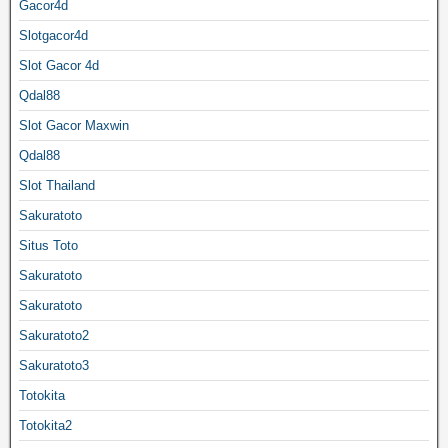
Gacor4d
Slotgacor4d
Slot Gacor 4d
Qdal88
Slot Gacor Maxwin
Qdal88
Slot Thailand
Sakuratoto
Situs Toto
Sakuratoto
Sakuratoto
Sakuratoto2
Sakuratoto3
Totokita
Totokita2