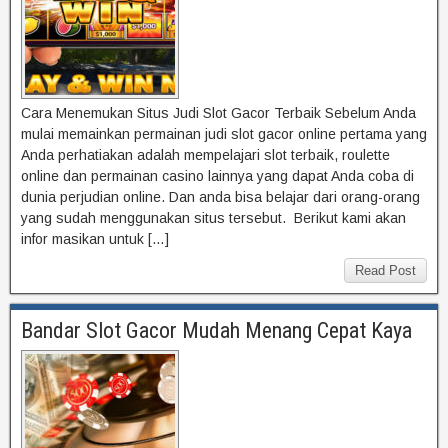
Cara Menemukan Situs Judi Slot Gacor Terbaik Sebelum Anda
mulai memainkan permainan judi slot gacor online pertama yang
Anda perhatiakan adalah mempelajari slot terbaik, roulette
online dan permainan casino lainnya yang dapat Anda coba di
dunia perjudian online. Dan anda bisa belajar dari orang-orang
yang sudah menggunakan situs tersebut. Berikut kami akan
infor masikan untuk […]
Read Post
Bandar Slot Gacor Mudah Menang Cepat Kaya