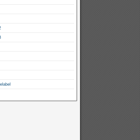
2
3
elabel