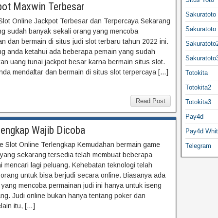
kpot Maxwin Terbesar
Sakuratoto
 Slot Online Jackpot Terbesar dan Terpercaya Sekarang
Sakuratoto
ang sudah banyak sekali orang yang mencoba
n dan bermain di situs judi slot terbaru tahun 2022 ini.
Sakuratoto
ang anda ketahui ada beberapa pemain yang sudah
Sakuratoto
n uang tunai jackpot besar karna bermain situs slot.
da mendaftar dan bermain di situs slot terpercaya […]
Totokita
Totokita2
Read Post
Totokita3
Pay4d
lengkap Wajib Dicoba
Pay4d Whit
e Slot Online Terlengkap Kemudahan bermain game
Telegram
e yang sekarang tersedia telah membuat beberapa
i mencari lagi peluang. Kehebatan teknologi telah
rang untuk bisa berjudi secara online. Biasanya ada
 yang mencoba permainan judi ini hanya untuk iseng
ng. Judi online bukan hanya tentang poker dan
ain itu, […]