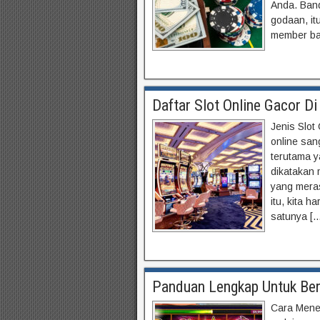
Anda. Band
godaan, it
member ba
Daftar Slot Online Gacor D
Jenis Slot
online san
terutama y
dikatakan 
yang mera
itu, kita 
satunya [
Panduan Lengkap Untuk Ber
Cara Mene