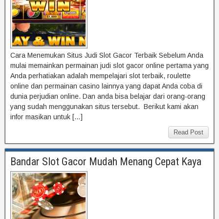
Cara Menemukan Situs Judi Slot Gacor Terbaik Sebelum Anda
mulai memainkan permainan judi slot gacor online pertama yang
Anda perhatiakan adalah mempelajari slot terbaik, roulette
online dan permainan casino lainnya yang dapat Anda coba di
dunia perjudian online. Dan anda bisa belajar dari orang-orang
yang sudah menggunakan situs tersebut. Berikut kami akan
infor masikan untuk […]
Read Post
Bandar Slot Gacor Mudah Menang Cepat Kaya