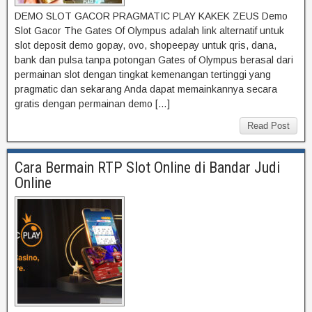
DEMO SLOT GACOR PRAGMATIC PLAY KAKEK ZEUS Demo
Slot Gacor The Gates Of Olympus adalah link alternatif untuk
slot deposit demo gopay, ovo, shopeepay untuk qris, dana,
bank dan pulsa tanpa potongan Gates of Olympus berasal dari
permainan slot dengan tingkat kemenangan tertinggi yang
pragmatic dan sekarang Anda dapat memainkannya secara
gratis dengan permainan demo […]
Read Post
Cara Bermain RTP Slot Online di Bandar Judi
Online