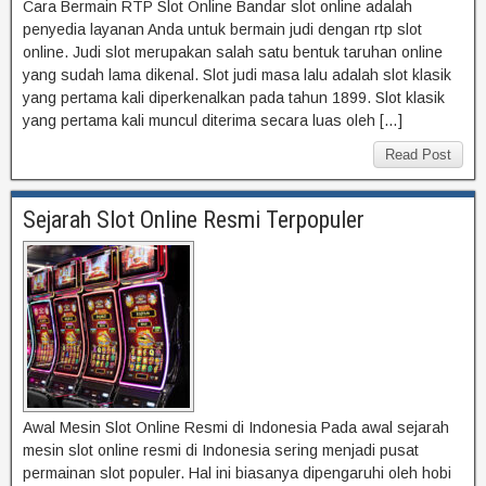
Cara Bermain RTP Slot Online Bandar slot online adalah
penyedia layanan Anda untuk bermain judi dengan rtp slot
online. Judi slot merupakan salah satu bentuk taruhan online
yang sudah lama dikenal. Slot judi masa lalu adalah slot klasik
yang pertama kali diperkenalkan pada tahun 1899. Slot klasik
yang pertama kali muncul diterima secara luas oleh […]
Read Post
Sejarah Slot Online Resmi Terpopuler
Awal Mesin Slot Online Resmi di Indonesia Pada awal sejarah
mesin slot online resmi di Indonesia sering menjadi pusat
permainan slot populer. Hal ini biasanya dipengaruhi oleh hobi