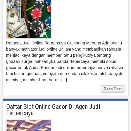
Rahasia Judi Online Terpercaya Gampang Menang Ada begitu
banyak motivator judi online 24 jam yang membagikan rahasia
menjadi kaya dengan memberi tahu pengikutnya tentang
godaan surga, bahkan jika bandar tepercaya memiliki solusi
gacor untuk Anda. Bandar judi online terpercaya punya rahasia
tapi bukan godaan, itu nyata dan sudah dilakukan oleh banyak
member, member baru harus […]
Read Post
Daftar Slot Online Gacor Di Agen Judi
Terpercaya